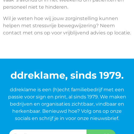
personeel niet te hinderen.
Wil je weten hoe wij jouw zorginstelling kunnen
helpen met stressvrije bewegwijzering? Neem
contact met ons op voor vrijblijvend advies op locatie.
ddreklame, sinds 1979.
ddreklame is een (h)echt familiebedrijf met een
passie voor sign en print, al sinds 1979. We maken
bedrijven en organisaties zichtbaar, vindbaar en
herkenbaar. Benieuwd hoe? Volg ons op onze
socials en schrijf je in voor onze nieuwsbrief.