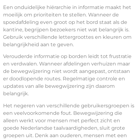
Een onduidelijke hiërarchie in informatie maakt het
moeilijk om prioriteiten te stellen. Wanneer de
spoedafdeling even groot op het bord staat als de
kantine, begrijpen bezoekers niet wat belangrijk is.
Gebruik verschillende lettergroottes en kleuren om
belangrijkheid aan te geven.
Verouderde informatie op borden leidt tot frustratie
en verdwalen. Wanneer afdelingen verhuizen maar
de bewegwijzering niet wordt aangepast, ontstaan
er doodlopende routes. Regelmatige controle en
updates van alle bewegwijzering zijn daarom
belangrijk.
Het negeren van verschillende gebruikersgroepen is
een veelvoorkomende fout. Bewegwijzering die
alleen werkt voor mensen met perfect zicht en
goede Nederlandse taalvaardigheden, sluit grote
groepen uit. Denk aan ouderen, mensen met een