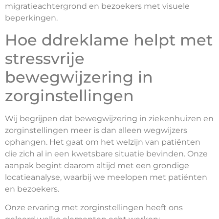
migratieachtergrond en bezoekers met visuele
beperkingen.
Hoe ddreklame helpt met
stressvrije
bewegwijzering in
zorginstellingen
Wij begrijpen dat bewegwijzering in ziekenhuizen en
zorginstellingen meer is dan alleen wegwijzers
ophangen. Het gaat om het welzijn van patiënten
die zich al in een kwetsbare situatie bevinden. Onze
aanpak begint daarom altijd met een grondige
locatieanalyse, waarbij we meelopen met patiënten
en bezoekers.
Onze ervaring met zorginstellingen heeft ons