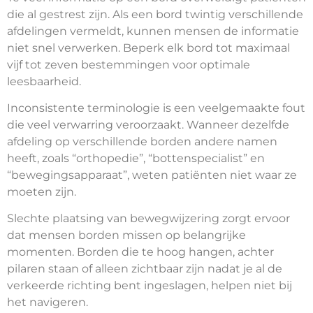
die al gestrest zijn. Als een bord twintig verschillende
afdelingen vermeldt, kunnen mensen de informatie
niet snel verwerken. Beperk elk bord tot maximaal
vijf tot zeven bestemmingen voor optimale
leesbaarheid.
Inconsistente terminologie is een veelgemaakte fout
die veel verwarring veroorzaakt. Wanneer dezelfde
afdeling op verschillende borden andere namen
heeft, zoals “orthopedie”, “bottenspecialist” en
“bewegingsapparaat”, weten patiënten niet waar ze
moeten zijn.
Slechte plaatsing van bewegwijzering zorgt ervoor
dat mensen borden missen op belangrijke
momenten. Borden die te hoog hangen, achter
pilaren staan of alleen zichtbaar zijn nadat je al de
verkeerde richting bent ingeslagen, helpen niet bij
het navigeren.