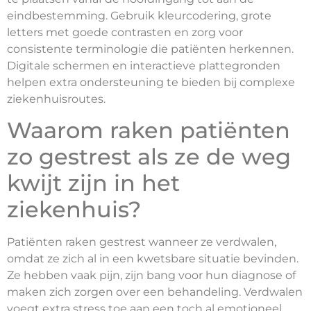
eindbestemming. Gebruik kleurcodering, grote
letters met goede contrasten en zorg voor
consistente terminologie die patiënten herkennen.
Digitale schermen en interactieve plattegronden
helpen extra ondersteuning te bieden bij complexe
ziekenhuisroutes.
Waarom raken patiënten
zo gestrest als ze de weg
kwijt zijn in het
ziekenhuis?
Patiënten raken gestrest wanneer ze verdwalen,
omdat ze zich al in een kwetsbare situatie bevinden.
Ze hebben vaak pijn, zijn bang voor hun diagnose of
maken zich zorgen over een behandeling. Verdwalen
voegt extra stress toe aan een toch al emotioneel