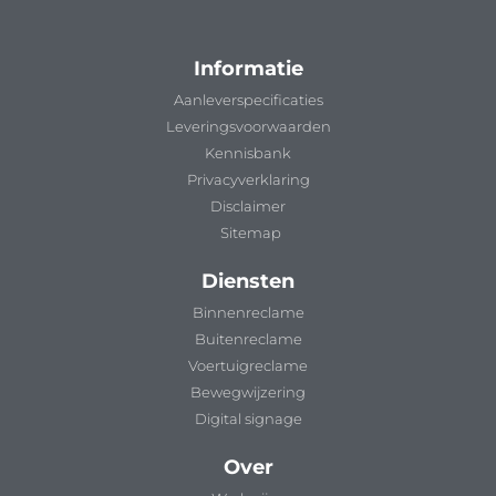
Informatie
Aanleverspecificaties
Leveringsvoorwaarden
Kennisbank
Privacyverklaring
Disclaimer
Sitemap
Diensten
Binnenreclame
Buitenreclame
Voertuigreclame
Bewegwijzering
Digital signage
Over