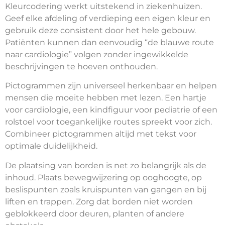
Kleurcodering werkt uitstekend in ziekenhuizen.
Geef elke afdeling of verdieping een eigen kleur en
gebruik deze consistent door het hele gebouw.
Patiënten kunnen dan eenvoudig “de blauwe route
naar cardiologie” volgen zonder ingewikkelde
beschrijvingen te hoeven onthouden.
Pictogrammen zijn universeel herkenbaar en helpen
mensen die moeite hebben met lezen. Een hartje
voor cardiologie, een kindfiguur voor pediatrie of een
rolstoel voor toegankelijke routes spreekt voor zich.
Combineer pictogrammen altijd met tekst voor
optimale duidelijkheid.
De plaatsing van borden is net zo belangrijk als de
inhoud. Plaats bewegwijzering op ooghoogte, op
beslispunten zoals kruispunten van gangen en bij
liften en trappen. Zorg dat borden niet worden
geblokkeerd door deuren, planten of andere