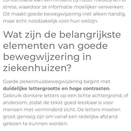
stress, waardoor ze informatie moeilijker verwerken.
Dit maakt goede bewegwijzering niet alleen handig,
maar echt noodzakelijk voor hun welzijn.
Wat zijn de belangrijkste
elementen van goede
bewegwijzering in
ziekenhuizen?
Goede ziekenhuisbewegwijzering begint met
duidelijke lettergrootte en hoge contrasten
.
Gebruik donkere letters op een lichte achtergrond, of
andersom, zodat de tekst goed leesbaar is voor
mensen met verminderd zicht. De letters moeten
groot genoeg zijn om vanaf een redelijke afstand
gelezen te kunnen worden.