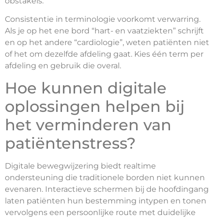
obstakels.
Consistentie in terminologie voorkomt verwarring.
Als je op het ene bord “hart- en vaatziekten” schrijft
en op het andere “cardiologie”, weten patiënten niet
of het om dezelfde afdeling gaat. Kies één term per
afdeling en gebruik die overal.
Hoe kunnen digitale
oplossingen helpen bij
het verminderen van
patiëntenstress?
Digitale bewegwijzering biedt realtime
ondersteuning die traditionele borden niet kunnen
evenaren. Interactieve schermen bij de hoofdingang
laten patiënten hun bestemming intypen en tonen
vervolgens een persoonlijke route met duidelijke