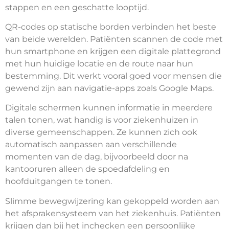
stappen en een geschatte looptijd.
QR-codes op statische borden verbinden het beste
van beide werelden. Patiënten scannen de code met
hun smartphone en krijgen een digitale plattegrond
met hun huidige locatie en de route naar hun
bestemming. Dit werkt vooral goed voor mensen die
gewend zijn aan navigatie-apps zoals Google Maps.
Digitale schermen kunnen informatie in meerdere
talen tonen, wat handig is voor ziekenhuizen in
diverse gemeenschappen. Ze kunnen zich ook
automatisch aanpassen aan verschillende
momenten van de dag, bijvoorbeeld door na
kantooruren alleen de spoedafdeling en
hoofduitgangen te tonen.
Slimme bewegwijzering kan gekoppeld worden aan
het afsprakensysteem van het ziekenhuis. Patiënten
krijgen dan bij het inchecken een persoonlijke