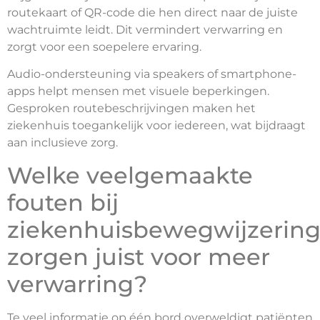
routekaart of QR-code die hen direct naar de juiste
wachtruimte leidt. Dit vermindert verwarring en
zorgt voor een soepelere ervaring.
Audio-ondersteuning via speakers of smartphone-
apps helpt mensen met visuele beperkingen.
Gesproken routebeschrijvingen maken het
ziekenhuis toegankelijk voor iedereen, wat bijdraagt
aan inclusieve zorg.
Welke veelgemaakte
fouten bij
ziekenhuisbewegwijzerin
zorgen juist voor meer
verwarring?
Te veel informatie op één bord overweldigt patiënten