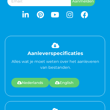
Aanmelden
Aanleverspecificaties
Alles wat je moet weten over het aanleveren
van bestanden.
Nederlands
English