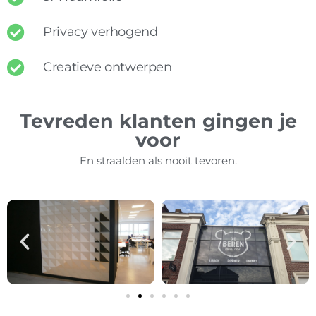
Privacy verhogend
Creatieve ontwerpen
Tevreden klanten gingen je
voor
En straalden als nooit tevoren.