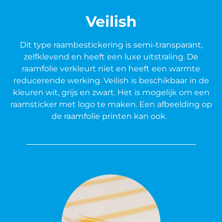
Veilish
Dit type raambestickering is semi-transparant,
zelfklevend en heeft een luxe uitstraling. De
raamfolie verkleurt niet en heeft een warmte
reducerende werking. Veilish is beschikbaar in de
kleuren wit, grijs en zwart. Het is mogelijk om een
raamsticker met logo te maken. Een afbeelding op
de raamfolie printen kan ook.