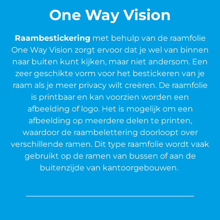
One Way Vision
Raambestickering
met behulp van de raamfolie
One Way Vision zorgt ervoor dat je wel van binnen
naar buiten kunt kijken, maar niet andersom. Een
zeer geschikte vorm voor het bestickeren van je
raam als je meer privacy wilt creëren. De raamfolie
is printbaar en kan voorzien worden een
afbeelding of logo. Het is mogelijk om een
afbeelding op meerdere delen te printen,
waardoor de raambelettering doorloopt over
verschillende ramen. Dit type raamfolie wordt vaak
gebruikt op de ramen van bussen of aan de
buitenzijde van kantoorgebouwen.