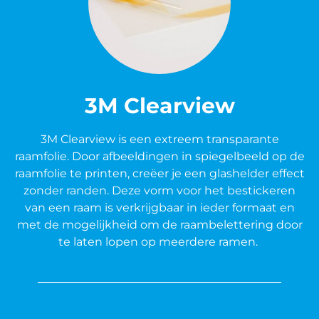
3M Clearview
3M Clearview is een extreem transparante
raamfolie. Door afbeeldingen in spiegelbeeld op de
raamfolie te printen, creëer je een glashelder effect
zonder randen. Deze vorm voor het bestickeren
van een raam is verkrijgbaar in ieder formaat en
met de mogelijkheid om de raambelettering door
te laten lopen op meerdere ramen.