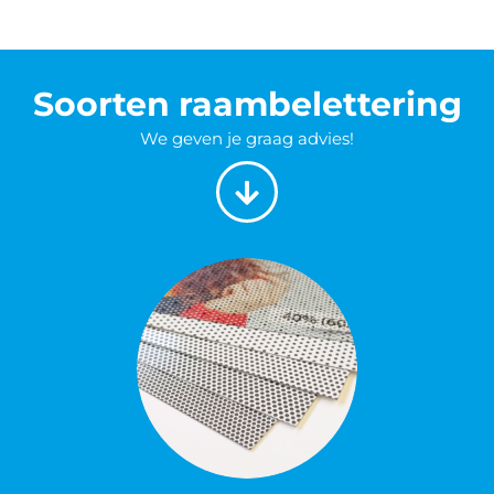
Soorten raambelettering
We geven je graag advies!