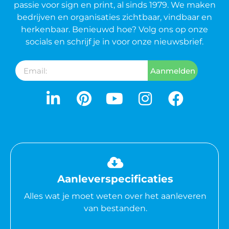
passie voor sign en print, al sinds 1979. We maken
bedrijven en organisaties zichtbaar, vindbaar en
herkenbaar. Benieuwd hoe? Volg ons op onze
socials en schrijf je in voor onze nieuwsbrief.
Aanmelden
Aanleverspecificaties
Alles wat je moet weten over het aanleveren
van bestanden.