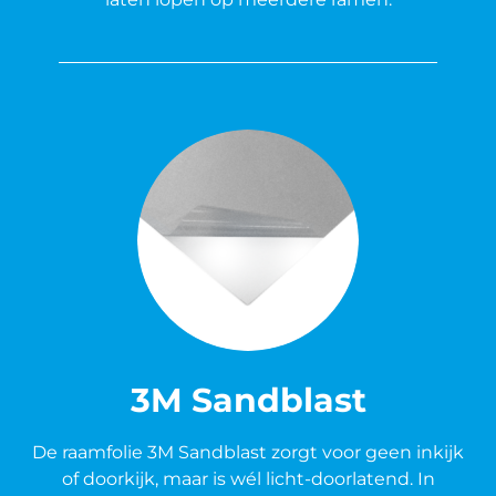
3M Sandblast
De raamfolie 3M Sandblast zorgt voor geen inkijk
of doorkijk, maar is wél licht-doorlatend. In