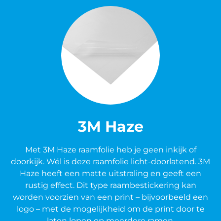
3M Haze
Met 3M Haze raamfolie heb je geen inkijk of
doorkijk. Wél is deze raamfolie licht-doorlatend. 3M
Haze heeft een matte uitstraling en geeft een
rustig effect. Dit type raambestickering kan
worden voorzien van een print – bijvoorbeeld een
logo –
met de mogelijkheid om de print door te
laten lopen op meerdere ramen.