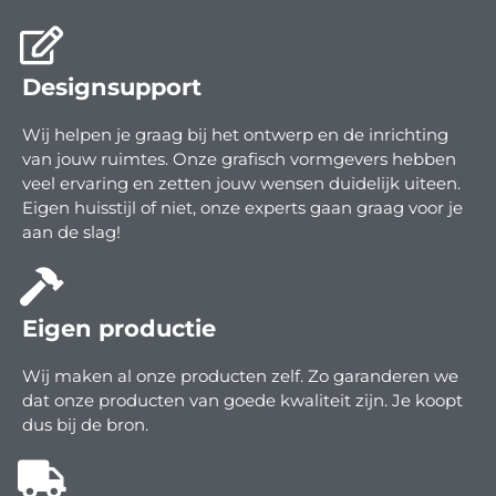
Designsupport
Wij helpen je graag bij het ontwerp en de inrichting
van jouw ruimtes. Onze grafisch vormgevers hebben
veel ervaring en zetten jouw wensen duidelijk uiteen.
Eigen huisstijl of niet, onze experts gaan graag voor je
aan de slag!
Eigen productie
Wij maken al onze producten zelf. Zo garanderen we
dat onze producten van goede kwaliteit zijn. Je koopt
dus bij de bron.