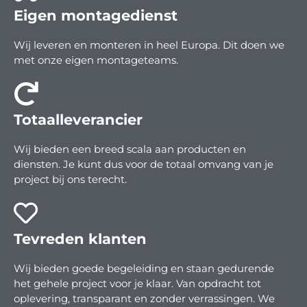
Eigen montagedienst
Wij leveren en monteren in heel Europa. Dit doen we
met onze eigen montageteams.
Totaalleverancier
Wij bieden een breed scala aan producten en
diensten. Je kunt dus voor de totaal omvang van je
project bij ons terecht.
Tevreden klanten
Wij bieden goede begeleiding en staan gedurende
het gehele project voor je klaar. Van opdracht tot
oplevering, transparant en zonder verrassingen. We