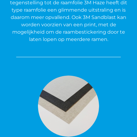
tegenstelling tot de raamfolie 3M Haze heeft dit
type raamfolie een glimmende uitstraling en is
daarom meer opvallend. Ook 3M Sandblast kan
worden voorzien van een print, met de
mogelijkheid om de raambestickering door te
laten lopen op meerdere ramen.