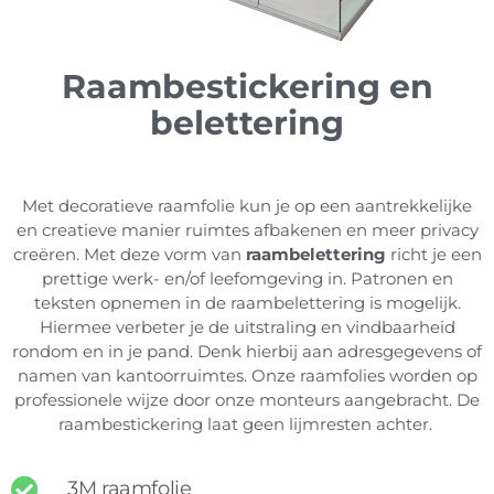
Raambestickering en
belettering
Met decoratieve raamfolie kun je op een aantrekkelijke
en creatieve manier ruimtes afbakenen en meer privacy
creëren. Met deze vorm van
raambelettering
richt je een
prettige werk- en/of leefomgeving in. Patronen en
teksten opnemen in de raambelettering is mogelijk.
Hiermee verbeter je de uitstraling en vindbaarheid
rondom en in je pand. Denk hierbij aan adresgegevens of
namen van kantoorruimtes. Onze raamfolies worden op
professionele wijze door onze monteurs aangebracht. De
raambestickering laat geen lijmresten achter.
3M raamfolie