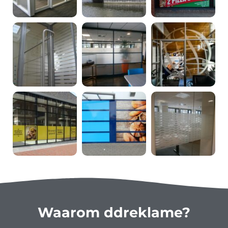
Waarom ddreklame?