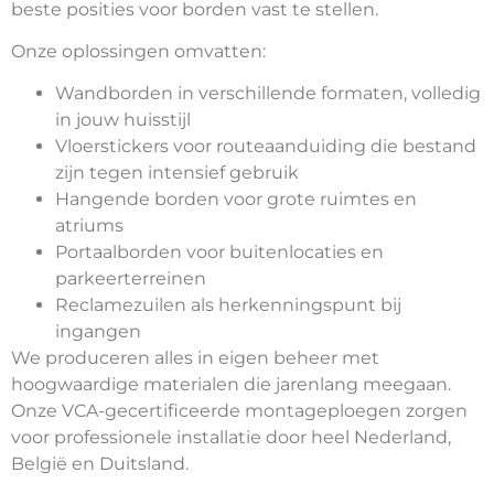
beste posities voor borden vast te stellen.
Onze oplossingen omvatten:
Wandborden in verschillende formaten, volledig
in jouw huisstijl
Vloerstickers voor routeaanduiding die bestand
zijn tegen intensief gebruik
Hangende borden voor grote ruimtes en
atriums
Portaalborden voor buitenlocaties en
parkeerterreinen
Reclamezuilen als herkenningspunt bij
ingangen
We produceren alles in eigen beheer met
hoogwaardige materialen die jarenlang meegaan.
Onze VCA-gecertificeerde montageploegen zorgen
voor professionele installatie door heel Nederland,
België en Duitsland.