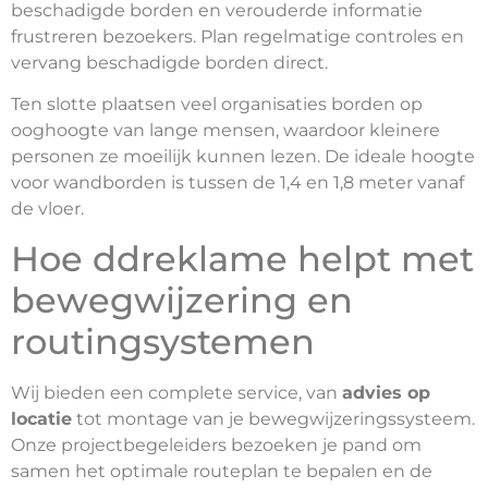
beschadigde borden en verouderde informatie
frustreren bezoekers. Plan regelmatige controles en
vervang beschadigde borden direct.
Ten slotte plaatsen veel organisaties borden op
ooghoogte van lange mensen, waardoor kleinere
personen ze moeilijk kunnen lezen. De ideale hoogte
voor wandborden is tussen de 1,4 en 1,8 meter vanaf
de vloer.
Hoe ddreklame helpt met
bewegwijzering en
routingsystemen
Wij bieden een complete service, van
advies op
locatie
tot montage van je bewegwijzeringssysteem.
Onze projectbegeleiders bezoeken je pand om
samen het optimale routeplan te bepalen en de