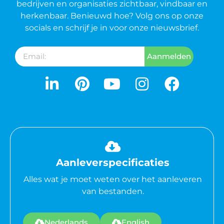
bedrijven en organisaties zichtbaar, vindbaar en
herkenbaar. Benieuwd hoe? Volg ons op onze
socials en schrijf je in voor onze nieuwsbrief.
Aanmelden
Aanleverspecificaties
Alles wat je moet weten over het aanleveren
van bestanden.
Nederlands
English