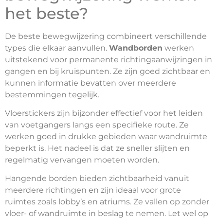
het beste?
De beste bewegwijzering combineert verschillende
types die elkaar aanvullen.
Wandborden
werken
uitstekend voor permanente richtingaanwijzingen in
gangen en bij kruispunten. Ze zijn goed zichtbaar en
kunnen informatie bevatten over meerdere
bestemmingen tegelijk.
Vloerstickers zijn bijzonder effectief voor het leiden
van voetgangers langs een specifieke route. Ze
werken goed in drukke gebieden waar wandruimte
beperkt is. Het nadeel is dat ze sneller slijten en
regelmatig vervangen moeten worden.
Hangende borden bieden zichtbaarheid vanuit
meerdere richtingen en zijn ideaal voor grote
ruimtes zoals lobby’s en atriums. Ze vallen op zonder
vloer- of wandruimte in beslag te nemen. Let wel op