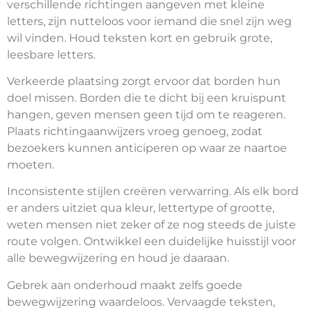
verschillende richtingen aangeven met kleine
letters, zijn nutteloos voor iemand die snel zijn weg
wil vinden. Houd teksten kort en gebruik grote,
leesbare letters.
Verkeerde plaatsing zorgt ervoor dat borden hun
doel missen. Borden die te dicht bij een kruispunt
hangen, geven mensen geen tijd om te reageren.
Plaats richtingaanwijzers vroeg genoeg, zodat
bezoekers kunnen anticiperen op waar ze naartoe
moeten.
Inconsistente stijlen creëren verwarring. Als elk bord
er anders uitziet qua kleur, lettertype of grootte,
weten mensen niet zeker of ze nog steeds de juiste
route volgen. Ontwikkel een duidelijke huisstijl voor
alle bewegwijzering en houd je daaraan.
Gebrek aan onderhoud maakt zelfs goede
bewegwijzering waardeloos. Vervaagde teksten,