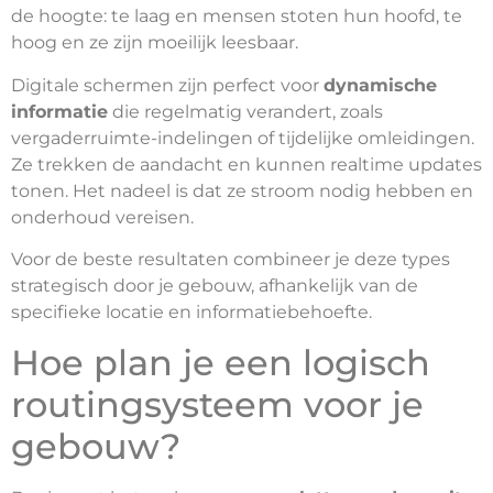
de hoogte: te laag en mensen stoten hun hoofd, te
hoog en ze zijn moeilijk leesbaar.
Digitale schermen zijn perfect voor
dynamische
informatie
die regelmatig verandert, zoals
vergaderruimte-indelingen of tijdelijke omleidingen.
Ze trekken de aandacht en kunnen realtime updates
tonen. Het nadeel is dat ze stroom nodig hebben en
onderhoud vereisen.
Voor de beste resultaten combineer je deze types
strategisch door je gebouw, afhankelijk van de
specifieke locatie en informatiebehoefte.
Hoe plan je een logisch
routingsysteem voor je
gebouw?