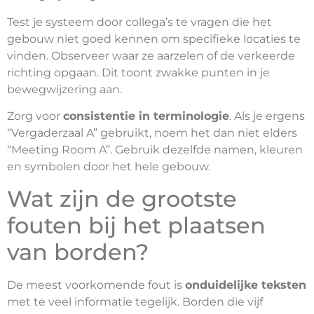
Test je systeem door collega’s te vragen die het
gebouw niet goed kennen om specifieke locaties te
vinden. Observeer waar ze aarzelen of de verkeerde
richting opgaan. Dit toont zwakke punten in je
bewegwijzering aan.
Zorg voor
consistentie in terminologie
. Als je ergens
“Vergaderzaal A” gebruikt, noem het dan niet elders
“Meeting Room A”. Gebruik dezelfde namen, kleuren
en symbolen door het hele gebouw.
Wat zijn de grootste
fouten bij het plaatsen
van borden?
De meest voorkomende fout is
onduidelijke teksten
met te veel informatie tegelijk. Borden die vijf