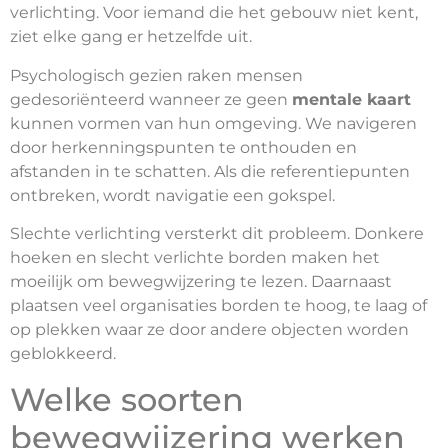
verlichting. Voor iemand die het gebouw niet kent,
ziet elke gang er hetzelfde uit.
Psychologisch gezien raken mensen
gedesoriënteerd wanneer ze geen
mentale kaart
kunnen vormen van hun omgeving. We navigeren
door herkenningspunten te onthouden en
afstanden in te schatten. Als die referentiepunten
ontbreken, wordt navigatie een gokspel.
Slechte verlichting versterkt dit probleem. Donkere
hoeken en slecht verlichte borden maken het
moeilijk om bewegwijzering te lezen. Daarnaast
plaatsen veel organisaties borden te hoog, te laag of
op plekken waar ze door andere objecten worden
geblokkeerd.
Welke soorten
bewegwijzering werken