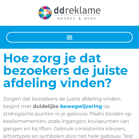
Hoe zorg je dat
bezoekers de juiste
afdeling vinden?
Zorgen dat bezoekers de juiste afdeling vinden,
begint met
duidelijke
bewegwijzering
op
strategische punten in je gebouw. Plaats borden op
beslismomenten, zoals ingangen, kruispunten van
gangen en bij liften. Gebruik consistente kleuren,
lettertypes en symbolen door het hele gebouw. Test