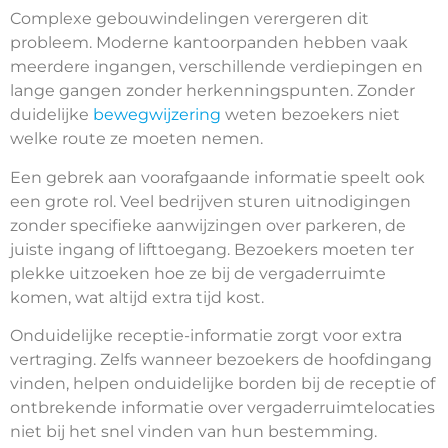
Complexe gebouwindelingen verergeren dit
probleem. Moderne kantoorpanden hebben vaak
meerdere ingangen, verschillende verdiepingen en
lange gangen zonder herkenningspunten. Zonder
duidelijke
bewegwijzering
weten bezoekers niet
welke route ze moeten nemen.
Een gebrek aan voorafgaande informatie speelt ook
een grote rol. Veel bedrijven sturen uitnodigingen
zonder specifieke aanwijzingen over parkeren, de
juiste ingang of lifttoegang. Bezoekers moeten ter
plekke uitzoeken hoe ze bij de vergaderruimte
komen, wat altijd extra tijd kost.
Onduidelijke receptie-informatie zorgt voor extra
vertraging. Zelfs wanneer bezoekers de hoofdingang
vinden, helpen onduidelijke borden bij de receptie of
ontbrekende informatie over vergaderruimtelocaties
niet bij het snel vinden van hun bestemming.