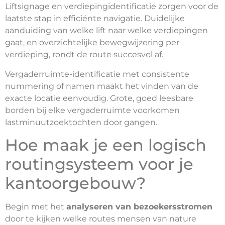
Liftsignage en verdiepingidentificatie zorgen voor de
laatste stap in efficiënte navigatie. Duidelijke
aanduiding van welke lift naar welke verdiepingen
gaat, en overzichtelijke bewegwijzering per
verdieping, rondt de route succesvol af.
Vergaderruimte-identificatie met consistente
nummering of namen maakt het vinden van de
exacte locatie eenvoudig. Grote, goed leesbare
borden bij elke vergaderruimte voorkomen
lastminuutzoektochten door gangen.
Hoe maak je een logisch
routingsysteem voor je
kantoorgebouw?
Begin met het
analyseren van bezoekersstromen
door te kijken welke routes mensen van nature