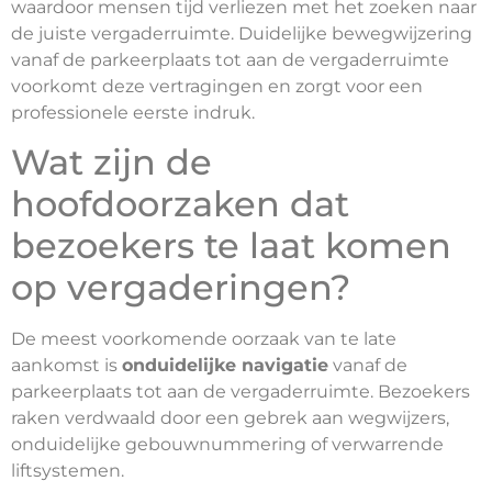
waardoor mensen tijd verliezen met het zoeken naar
de juiste vergaderruimte. Duidelijke bewegwijzering
vanaf de parkeerplaats tot aan de vergaderruimte
voorkomt deze vertragingen en zorgt voor een
professionele eerste indruk.
Wat zijn de
hoofdoorzaken dat
bezoekers te laat komen
op vergaderingen?
De meest voorkomende oorzaak van te late
aankomst is
onduidelijke navigatie
vanaf de
parkeerplaats tot aan de vergaderruimte. Bezoekers
raken verdwaald door een gebrek aan wegwijzers,
onduidelijke gebouwnummering of verwarrende
liftsystemen.