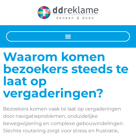
Waarom komen
bezoekers steeds te
laat op
vergaderingen?
Bezoekers komen vaak te laat op vergaderingen
door navigatieproblemen, onduidelijke
bewegwijzering en complexe gebouwindelingen.
Slechte routering zorgt voor stress en frustratie,