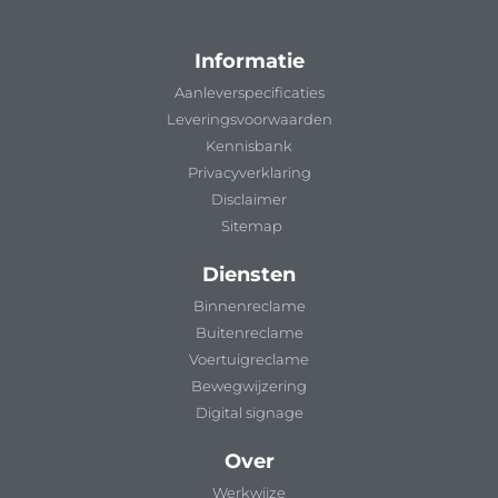
Informatie
Aanleverspecificaties
Leveringsvoorwaarden
Kennisbank
Privacyverklaring
Disclaimer
Sitemap
Diensten
Binnenreclame
Buitenreclame
Voertuigreclame
Bewegwijzering
Digital signage
Over
Werkwijze