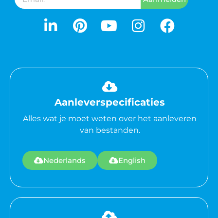
Aanleverspecificaties
Alles wat je moet weten over het aanleveren
van bestanden.
Nederlands
English