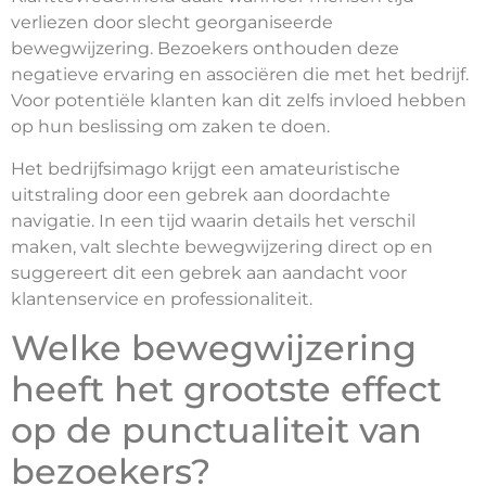
verliezen door slecht georganiseerde
bewegwijzering. Bezoekers onthouden deze
negatieve ervaring en associëren die met het bedrijf.
Voor potentiële klanten kan dit zelfs invloed hebben
op hun beslissing om zaken te doen.
Het bedrijfsimago krijgt een amateuristische
uitstraling door een gebrek aan doordachte
navigatie. In een tijd waarin details het verschil
maken, valt slechte bewegwijzering direct op en
suggereert dit een gebrek aan aandacht voor
klantenservice en professionaliteit.
Welke bewegwijzering
heeft het grootste effect
op de punctualiteit van
bezoekers?