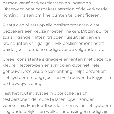
nemen vanaf parkeerplaatsen en ingangen.
Observeer waar bezoekers aarzelen of de verkeerde
richting inslaan om knelpunten te identificeren.
Plaats wegwijzers op alle beslismomenten waar
bezoekers een keuze moeten maken. Dit zijn punten
zoals ingangen, liften, trappenhuisuitgangen en
kruispunten van gangen. Elk beslismoment heeft
duidelijke informatie nodig over de volgende stap.
Creëer consistente signage-elementen met dezelfde
kleuren, lettertypen en symbolen door het hele
gebouw. Deze visuele samenhang helpt bezoekers
het systeem te begrijpen en vertrouwen te krijgen in
de bewegwijzering.
Test het routingsysteem door collega’s of
testpersonen de route te laten lopen zonder
voorkennis. Hun feedback laat zien waar het systeem
nog onduidelijk is en welke aanpassingen nodig zijn