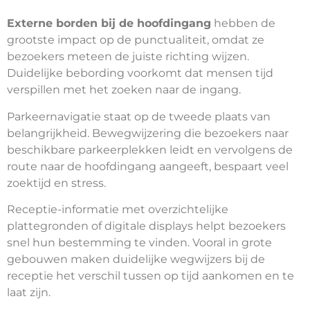
Externe borden bij de hoofdingang
hebben de
grootste impact op de punctualiteit, omdat ze
bezoekers meteen de juiste richting wijzen.
Duidelijke bebording voorkomt dat mensen tijd
verspillen met het zoeken naar de ingang.
Parkeernavigatie staat op de tweede plaats van
belangrijkheid. Bewegwijzering die bezoekers naar
beschikbare parkeerplekken leidt en vervolgens de
route naar de hoofdingang aangeeft, bespaart veel
zoektijd en stress.
Receptie-informatie met overzichtelijke
plattegronden of digitale displays helpt bezoekers
snel hun bestemming te vinden. Vooral in grote
gebouwen maken duidelijke wegwijzers bij de
receptie het verschil tussen op tijd aankomen en te
laat zijn.