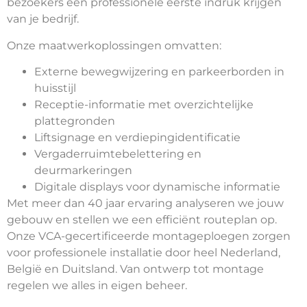
bezoekers een professionele eerste indruk krijgen
van je bedrijf.
Onze maatwerkoplossingen omvatten:
Externe bewegwijzering en parkeerborden in
huisstijl
Receptie-informatie met overzichtelijke
plattegronden
Liftsignage en verdiepingidentificatie
Vergaderruimtebelettering en
deurmarkeringen
Digitale displays voor dynamische informatie
Met meer dan 40 jaar ervaring analyseren we jouw
gebouw en stellen we een efficiënt routeplan op.
Onze VCA-gecertificeerde montageploegen zorgen
voor professionele installatie door heel Nederland,
België en Duitsland. Van ontwerp tot montage
regelen we alles in eigen beheer.