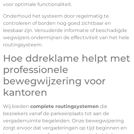
voor optimale functionaliteit.
Onderhoud het systeem door regelmatig te
controleren of borden nog goed zichtbaar en
leesbaar zijn. Verouderde informatie of beschadigde
wegwijzers ondermijnen de effectiviteit van het hele
routingsysteem.
Hoe ddreklame helpt met
professionele
bewegwijzering voor
kantoren
Wij bieden
complete routingsystemen
die
bezoekers vanaf de parkeerplaats tot aan de
vergaderruimte begeleiden. Onze bewegwijzering
zorgt ervoor dat vergaderingen op tijd beginnen en