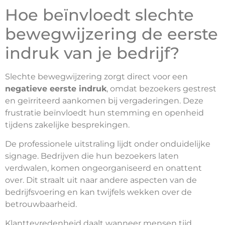
Hoe beïnvloedt slechte
bewegwijzering de eerste
indruk van je bedrijf?
Slechte bewegwijzering zorgt direct voor een
negatieve eerste indruk
, omdat bezoekers gestrest
en geïrriteerd aankomen bij vergaderingen. Deze
frustratie beïnvloedt hun stemming en openheid
tijdens zakelijke besprekingen.
De professionele uitstraling lijdt onder onduidelijke
signage. Bedrijven die hun bezoekers laten
verdwalen, komen ongeorganiseerd en onattent
over. Dit straalt uit naar andere aspecten van de
bedrijfsvoering en kan twijfels wekken over de
betrouwbaarheid.
Klanttevredenheid daalt wanneer mensen tijd