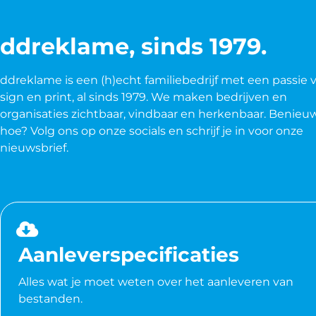
ddreklame, sinds 1979.
ddreklame is een (h)echt familiebedrijf met een passie 
sign en print, al sinds 1979. We maken bedrijven en
organisaties zichtbaar, vindbaar en herkenbaar. Benieu
hoe? Volg ons op onze socials en schrijf je in voor onze
nieuwsbrief.
Aanleverspecificaties
Alles wat je moet weten over het aanleveren van
bestanden.