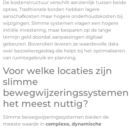
De kostenstructuur verschilt aanzienlijk tussen beide
opties. Traditionele borden hebben lagere
aanschafkosten maar hogere onderhoudskosten bij
wijzigingen. Slimme systemen vragen een hogere
initiële investering, maar besparen op de lange
termijn geld doordat aanpassingen digitaal
gebeuren. Bovendien leveren ze waardevolle data
over bezoekersgedrag die helpt bij het optimaliseren
van ruimtegebruik en planning.
Voor welke locaties zijn
slimme
bewegwijzeringssystemen
het meest nuttig?
Slimme bewegwijzeringssystemen bieden de
meeste waarde in
complexe, dynamische