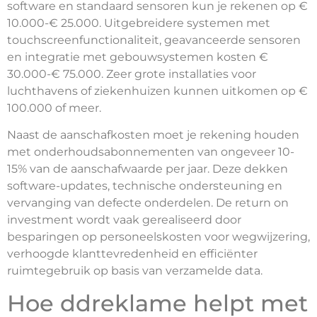
software en standaard sensoren kun je rekenen op €
10.000-€ 25.000. Uitgebreidere systemen met
touchscreenfunctionaliteit, geavanceerde sensoren
en integratie met gebouwsystemen kosten €
30.000-€ 75.000. Zeer grote installaties voor
luchthavens of ziekenhuizen kunnen uitkomen op €
100.000 of meer.
Naast de aanschafkosten moet je rekening houden
met onderhoudsabonnementen van ongeveer 10-
15% van de aanschafwaarde per jaar. Deze dekken
software-updates, technische ondersteuning en
vervanging van defecte onderdelen. De return on
investment wordt vaak gerealiseerd door
besparingen op personeelskosten voor wegwijzering,
verhoogde klanttevredenheid en efficiënter
ruimtegebruik op basis van verzamelde data.
Hoe ddreklame helpt met