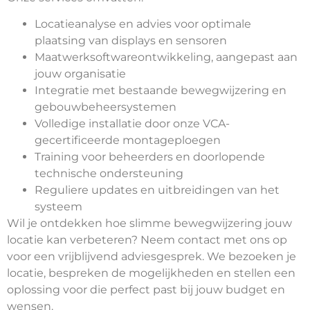
Locatieanalyse en advies voor optimale
plaatsing van displays en sensoren
Maatwerksoftwareontwikkeling, aangepast aan
jouw organisatie
Integratie met bestaande bewegwijzering en
gebouwbeheersystemen
Volledige installatie door onze VCA-
gecertificeerde montageploegen
Training voor beheerders en doorlopende
technische ondersteuning
Reguliere updates en uitbreidingen van het
systeem
Wil je ontdekken hoe slimme bewegwijzering jouw
locatie kan verbeteren? Neem contact met ons op
voor een vrijblijvend adviesgesprek. We bezoeken je
locatie, bespreken de mogelijkheden en stellen een
oplossing voor die perfect past bij jouw budget en
wensen.