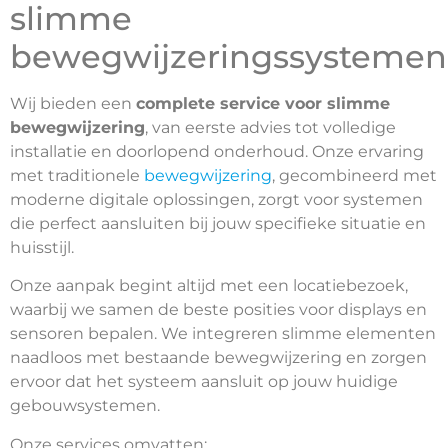
slimme
bewegwijzeringssystemen
Wij bieden een
complete service voor slimme
bewegwijzering
, van eerste advies tot volledige
installatie en doorlopend onderhoud. Onze ervaring
met traditionele
bewegwijzering
, gecombineerd met
moderne digitale oplossingen, zorgt voor systemen
die perfect aansluiten bij jouw specifieke situatie en
huisstijl.
Onze aanpak begint altijd met een locatiebezoek,
waarbij we samen de beste posities voor displays en
sensoren bepalen. We integreren slimme elementen
naadloos met bestaande bewegwijzering en zorgen
ervoor dat het systeem aansluit op jouw huidige
gebouwsystemen.
Onze services omvatten: