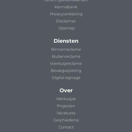
Kennisbank
Privacyverklaring
Disclaimer
Sitemap
Diensten
Binnenreclame
Buitenreclame
Voertuigreclame
Bewegwijzering
Digital signage
Over
Werkwijze
Projecten
Vacatures
Geschiedenis
Contact