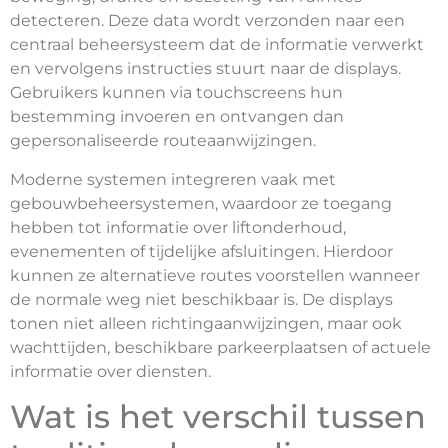
detecteren. Deze data wordt verzonden naar een
centraal beheersysteem dat de informatie verwerkt
en vervolgens instructies stuurt naar de displays.
Gebruikers kunnen via touchscreens hun
bestemming invoeren en ontvangen dan
gepersonaliseerde routeaanwijzingen.
Moderne systemen integreren vaak met
gebouwbeheersystemen, waardoor ze toegang
hebben tot informatie over liftonderhoud,
evenementen of tijdelijke afsluitingen. Hierdoor
kunnen ze alternatieve routes voorstellen wanneer
de normale weg niet beschikbaar is. De displays
tonen niet alleen richtingaanwijzingen, maar ook
wachttijden, beschikbare parkeerplaatsen of actuele
informatie over diensten.
Wat is het verschil tussen