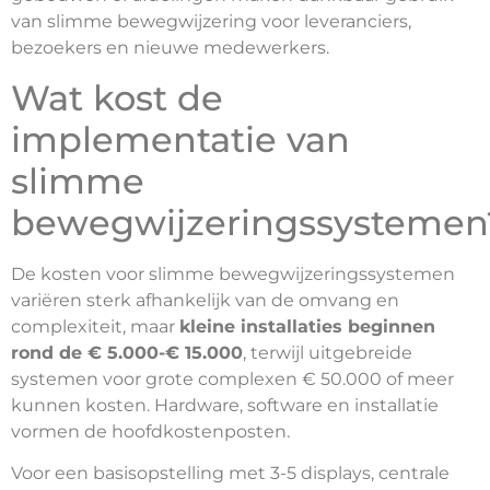
van slimme bewegwijzering voor leveranciers,
bezoekers en nieuwe medewerkers.
Wat kost de
implementatie van
slimme
bewegwijzeringssystemen
De kosten voor slimme bewegwijzeringssystemen
variëren sterk afhankelijk van de omvang en
complexiteit, maar
kleine installaties beginnen
rond de € 5.000-€ 15.000
, terwijl uitgebreide
systemen voor grote complexen € 50.000 of meer
kunnen kosten. Hardware, software en installatie
vormen de hoofdkostenposten.
Voor een basisopstelling met 3-5 displays, centrale