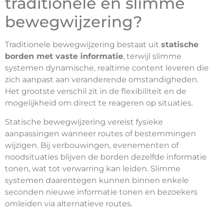
traditionele en slimme
bewegwijzering?
Traditionele bewegwijzering bestaat uit
statische
borden met vaste informatie
, terwijl slimme
systemen dynamische, realtime content leveren die
zich aanpast aan veranderende omstandigheden.
Het grootste verschil zit in de flexibiliteit en de
mogelijkheid om direct te reageren op situaties.
Statische bewegwijzering vereist fysieke
aanpassingen wanneer routes of bestemmingen
wijzigen. Bij verbouwingen, evenementen of
noodsituaties blijven de borden dezelfde informatie
tonen, wat tot verwarring kan leiden. Slimme
systemen daarentegen kunnen binnen enkele
seconden nieuwe informatie tonen en bezoekers
omleiden via alternatieve routes.