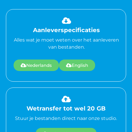
Aanleverspecificaties
Alles wat je moet weten over het aanleveren
van bestanden.
Nederlands
English
Wetransfer tot wel 20 GB
Stuur je bestanden direct naar onze studio.