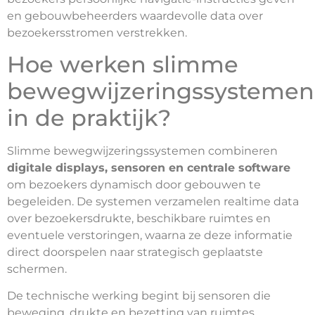
en gebouwbeheerders waardevolle data over
bezoekersstromen verstrekken.
Hoe werken slimme
bewegwijzeringssystemen
in de praktijk?
Slimme bewegwijzeringssystemen combineren
digitale displays, sensoren en centrale software
om bezoekers dynamisch door gebouwen te
begeleiden. De systemen verzamelen realtime data
over bezoekersdrukte, beschikbare ruimtes en
eventuele verstoringen, waarna ze deze informatie
direct doorspelen naar strategisch geplaatste
schermen.
De technische werking begint bij sensoren die
beweging, drukte en bezetting van ruimtes