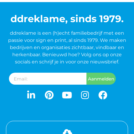
ddreklame, sinds 1979.
ddreklame is een (h)echt familiebedrijf met een
passie voor sign en print, al sinds 1979. We maken
bedrijven en organisaties zichtbaar, vindbaar en
herkenbaar. Benieuwd hoe? Volg ons op onze
socials en schrijf je in voor onze nieuwsbrief.
Aanmelden