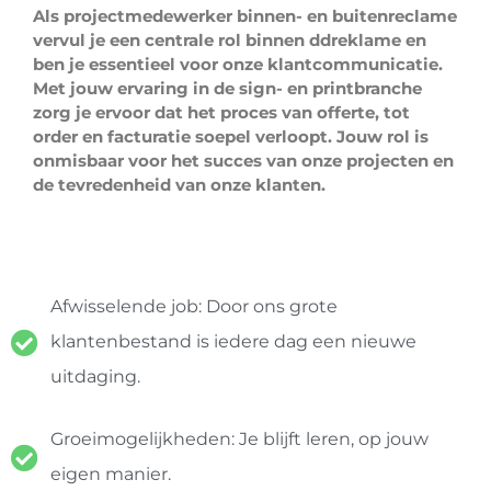
Als projectmedewerker binnen- en buitenreclame
vervul je een centrale rol binnen ddreklame en
ben je essentieel voor onze klantcommunicatie.
Met jouw ervaring in de sign- en printbranche
zorg je ervoor dat het proces van offerte, tot
order en facturatie soepel verloopt. Jouw rol is
onmisbaar voor het succes van onze projecten en
de tevredenheid van onze klanten.
Afwisselende job: Door ons grote
klantenbestand is iedere dag een nieuwe
uitdaging.
Groeimogelijkheden: Je blijft leren, op jouw
eigen manier.