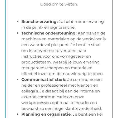
Goed om te weten.
Branche-ervaring:
Je hebt ruime ervaring
in de print- en signbranche.
Technische ondersteuning:
Kennis van de
machines en materialen op de werkvloer is
een waardevol pluspunt. Je bent in staat
om klantwensen te vertalen naar
instructies voor ons vormgevers- en
productieteam, waarbij je jouw ervaring
met gereedschappen en materialen
effectief inzet om dit nauwkeurig te doen.​
​Communicatief sterk:
Je communiceert
helder en professioneel met klanten en
collega
’
s. Je draagt bij aan de interne en
externe communicatie om onze
werkprocessen optimaal te houden en
bewaakt zo een hoge klanttevredenheid.
Planning en organisatie:
Je bent een kei