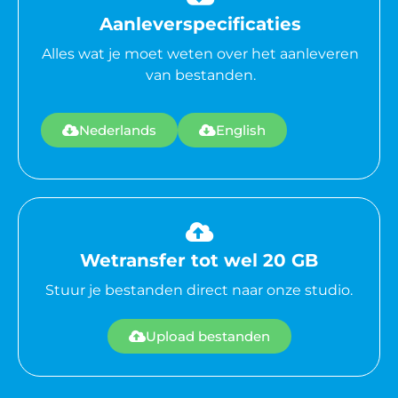
Aanleverspecificaties
Alles wat je moet weten over het aanleveren
van bestanden.
Nederlands
English
Wetransfer tot wel 20 GB
Stuur je bestanden direct naar onze studio.
Upload bestanden