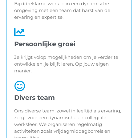
Bij ddreklame werk je in een dynamische
omgeving met een team dat barst van de
ervaring en expertise.
Persoonlijke groei
Je krijgt volop mogelijkheden om je verder te
ontwikkelen, je blijft leren. Op jouw eigen
manier.
Divers team
Ons diverse team, zowel in leeftijd als ervaring,
zorgt voor een dynamische en collegiale
werksfeer. We organiseren regelmatig
activiteiten zoals vrijdagmiddagborrels en
teamuitjes.