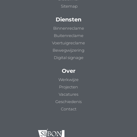
Sitemap
Diensten
Binnenreclame
Buitenreclame
Voertuigreclame
Bewegwijzering
Digital signage
Over
Werkwijze
Projecten
Vacatures
Geschiedenis
Contact