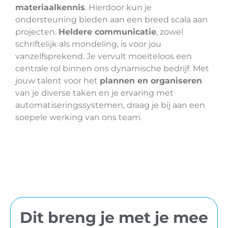
materiaalkennis
. Hierdoor kun je
ondersteuning bieden aan een breed scala aan
projecten.
Heldere communicatie
, zowel
schriftelijk als mondeling, is voor jou
vanzelfsprekend. Je vervult moeiteloos een
centrale rol binnen ons dynamische bedrijf. Met
jouw talent voor het
plannen en organiseren
van je diverse taken en je ervaring met
automatiseringssystemen, draag je bij aan een
soepele werking van ons team.​
Dit breng je met je mee