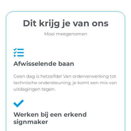
Dit krijg je van ons
Mooi meegenomen
Afwisselende baan
Geen dag is hetzelfde! Van orderverwerking tot
technische ondersteuning, je komt een mix van
uitdagingen tegen.
Werken bij een erkend
signmaker