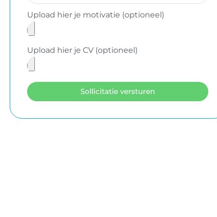
Upload hier je motivatie (optioneel)
Upload hier je CV (optioneel)
Sollicitatie versturen