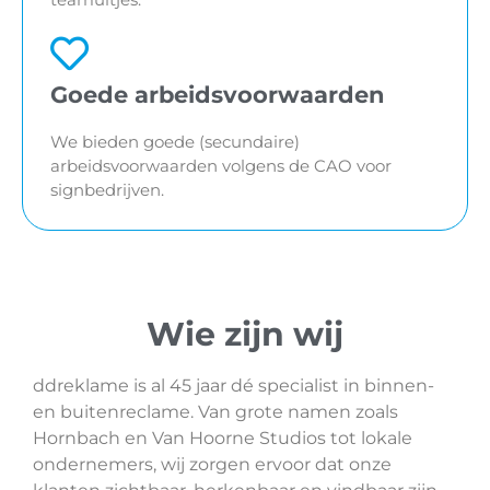
Goede arbeidsvoorwaarden
We bieden goede (secundaire)
arbeidsvoorwaarden volgens de CAO voor
signbedrijven.
Wie zijn wij
ddreklame is al 45 jaar dé specialist in binnen-
en buitenreclame. Van grote namen zoals
Hornbach en Van Hoorne Studios tot lokale
ondernemers, wij zorgen ervoor dat onze