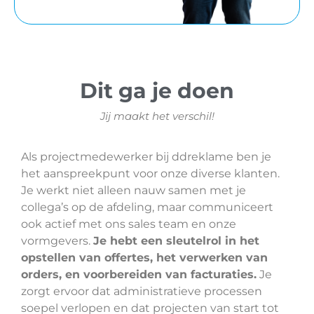
Dit ga je doen
Jij maakt het verschil!
Als projectmedewerker bij ddreklame ben je
het aanspreekpunt voor onze diverse klanten.
Je werkt niet alleen nauw samen met je
collega’s op de afdeling, maar communiceert
ook actief met ons sales team en onze
vormgevers.
Je hebt een sleutelrol in het
opstellen van offertes, het verwerken van
orders, en voorbereiden van facturaties.
Je
zorgt ervoor dat administratieve processen
soepel verlopen en dat projecten van start tot