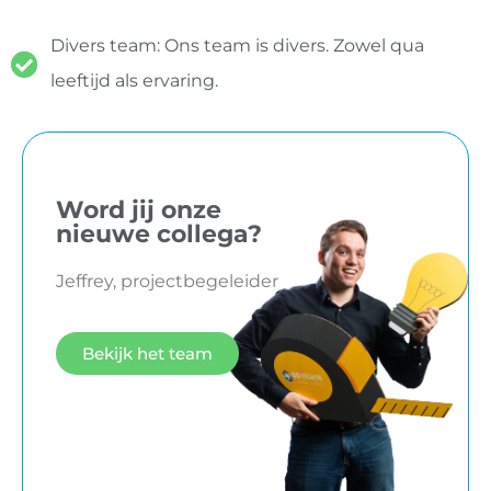
Divers team: Ons team is divers. Zowel qua
leeftijd als ervaring.
Word jij onze
nieuwe collega?
Jeffrey, projectbegeleider
Bekijk het team