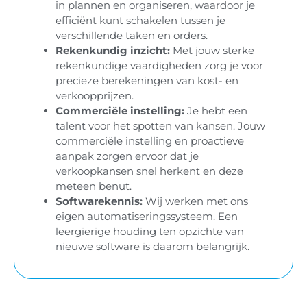
in plannen en organiseren, waardoor je
efficiënt kunt schakelen tussen je
verschillende taken en orders.
Rekenkundig inzicht:
Met jouw sterke
rekenkundige vaardigheden zorg je voor
precieze berekeningen van kost- en
verkoopprijzen.
Commerciële instelling:
Je hebt een
talent voor het spotten van kansen. Jouw
commerciële instelling en proactieve
aanpak zorgen ervoor dat je
verkoopkansen snel herkent en deze
meteen benut.
Softwarekennis:
Wij werken met ons
eigen automatiseringssysteem. Een
leergierige houding ten opzichte van
nieuwe software is daarom belangrijk.