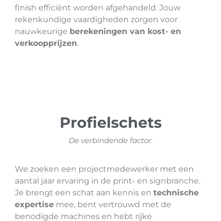
finish efficiënt worden afgehandeld. Jouw
rekenkundige vaardigheden zorgen voor
nauwkeurige
berekeningen van kost- en
verkoopprijzen
.
Profielschets
De verbindende factor.
We zoeken een projectmedewerker met een
aantal jaar ervaring in de print- en signbranche.
Je brengt een schat aan kennis en
technische
expertise
mee, bent vertrouwd met de
benodigde machines en hebt rijke