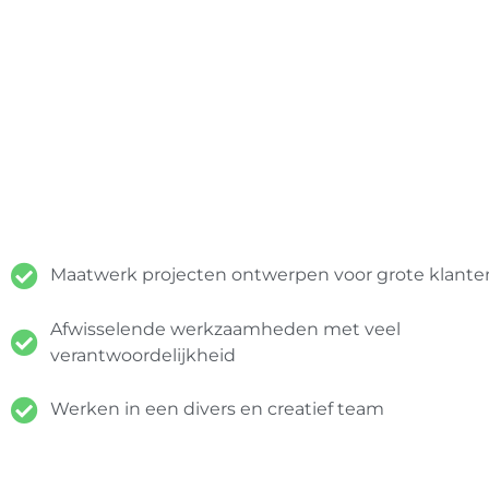
Maatwerk projecten ontwerpen voor grote klante
Afwisselende werkzaamheden met veel
verantwoordelijkheid
Werken in een divers en creatief team