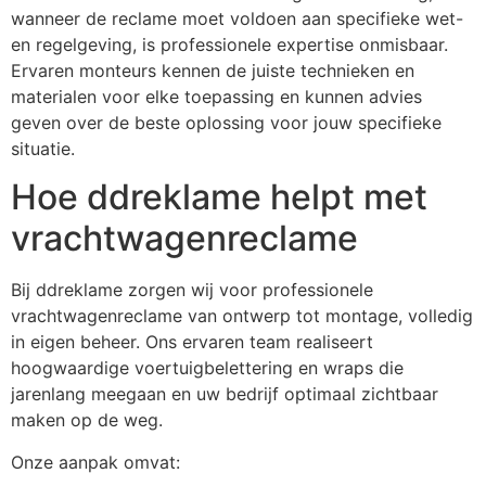
wanneer de reclame moet voldoen aan specifieke wet-
en regelgeving, is professionele expertise onmisbaar.
Ervaren monteurs kennen de juiste technieken en
materialen voor elke toepassing en kunnen advies
geven over de beste oplossing voor jouw specifieke
situatie.
Hoe ddreklame helpt met
vrachtwagenreclame
Bij ddreklame zorgen wij voor professionele
vrachtwagenreclame van ontwerp tot montage, volledig
in eigen beheer. Ons ervaren team realiseert
hoogwaardige voertuigbelettering en wraps die
jarenlang meegaan en uw bedrijf optimaal zichtbaar
maken op de weg.
Onze aanpak omvat: