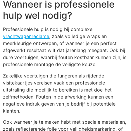
Wanneer is professionele
hulp wel nodig?
Professionele hulp is nodig bij complexe
vrachtwagenreclame
, zoals volledige wraps en
meerkleurige ontwerpen, of wanneer je een perfect
afgewerkt resultaat wilt dat jarenlang meegaat. Ook bij
dure voertuigen, waarbij fouten kostbaar kunnen zijn, is
professionele montage de veiligste keuze.
Zakelijke voertuigen die fungeren als rijdende
visitekaartjes vereisen vaak een professionele
uitstraling die moeilijk te bereiken is met doe-het-
zelfmethoden. Fouten in de afwerking kunnen een
negatieve indruk geven van je bedrijf bij potentiële
klanten.
Ook wanneer je te maken hebt met speciale materialen,
zoals reflecterende folie voor veiligheidsmarkering, of