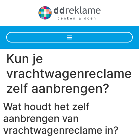
Kun je
vrachtwagenreclame
zelf aanbrengen?
Wat houdt het zelf
aanbrengen van
vrachtwagenreclame in?