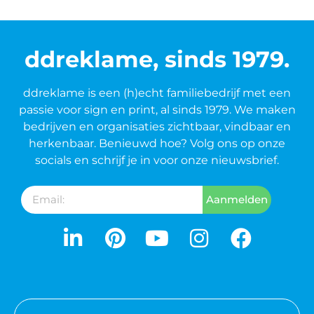
ddreklame, sinds 1979.
ddreklame is een (h)echt familiebedrijf met een
passie voor sign en print, al sinds 1979. We maken
bedrijven en organisaties zichtbaar, vindbaar en
herkenbaar. Benieuwd hoe? Volg ons op onze
socials en schrijf je in voor onze nieuwsbrief.
Aanmelden