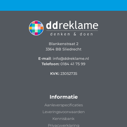
Blankenstraat 2
3364 BB Sliedrecht
E-mail
: info@ddreklame.nl
Telefoon:
0184 41 75 99
KVK:
23052735
Informatie
Aanleverspecificaties
Leveringsvoorwaarden
Kennisbank
Privacyverklaring