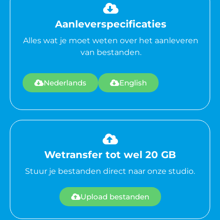
Aanleverspecificaties
Alles wat je moet weten over het aanleveren
van bestanden.
Nederlands
English
Wetransfer tot wel 20 GB
Stuur je bestanden direct naar onze studio.
Upload bestanden