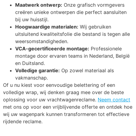
Maatwerk ontwerp:
Onze grafisch vormgevers
creëren unieke ontwerpen die perfect aansluiten
bij uw huisstijl.
Hoogwaardige materialen:
Wij gebruiken
uitsluitend kwaliteitsfolie die bestand is tegen alle
weersomstandigheden.
VCA-gecertificeerde montage:
Professionele
montage door ervaren teams in Nederland, België
en Duitsland.
Volledige garantie:
Op zowel materiaal als
vakmanschap.
Of u nu kiest voor eenvoudige belettering of een
volledige wrap, wij denken graag mee over de beste
oplossing voor uw vrachtwagenreclame.
Neem contact
met ons op voor een vrijblijvende offerte en ontdek hoe
wij uw wagenpark kunnen transformeren tot effectieve
rijdende reclame.