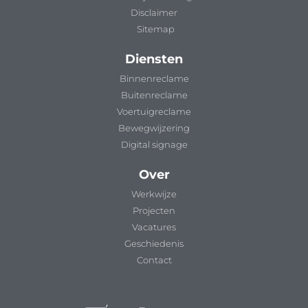
Disclaimer
Sitemap
Diensten
Binnenreclame
Buitenreclame
Voertuigreclame
Bewegwijzering
Digital signage
Over
Werkwijze
Projecten
Vacatures
Geschiedenis
Contact