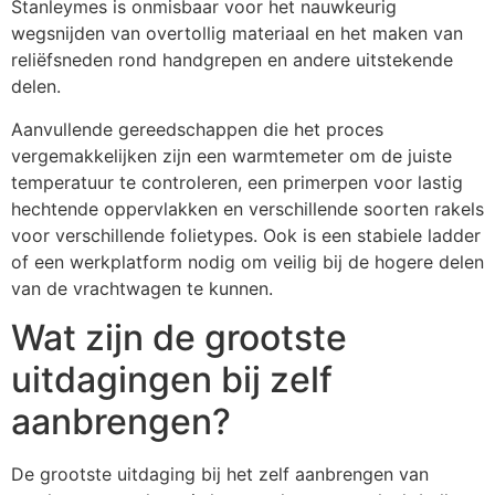
Stanleymes is onmisbaar voor het nauwkeurig
wegsnijden van overtollig materiaal en het maken van
reliëfsneden rond handgrepen en andere uitstekende
delen.
Aanvullende gereedschappen die het proces
vergemakkelijken zijn een warmtemeter om de juiste
temperatuur te controleren, een primerpen voor lastig
hechtende oppervlakken en verschillende soorten rakels
voor verschillende folietypes. Ook is een stabiele ladder
of een werkplatform nodig om veilig bij de hogere delen
van de vrachtwagen te kunnen.
Wat zijn de grootste
uitdagingen bij zelf
aanbrengen?
De grootste uitdaging bij het zelf aanbrengen van