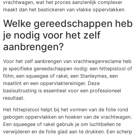
vrachtwagen, wat het proces aanzienlijk complexer
maakt dan het bestickeren van vlakke oppervlakken.
Welke gereedschappen heb
je nodig voor het zelf
aanbrengen?
Voor het zelf aanbrengen van vrachtwagenreclame heb
je specifieke gereedschappen nodig: een hittepistool of
föhn, een squeegee of rakel, een Stanleymes, een
maatlint en een oppervlaktereiniger. Deze
basisuitrusting is essentieel voor een professioneel
resultaat.
Het hittepistool helpt bij het vormen van de folie rond
gebogen oppervlakken en hoeken van de vrachtwagen.
Een squeegee of rakel gebruik je om luchtbellen te
verwijderen en de folie glad aan te drukken. Een scherp