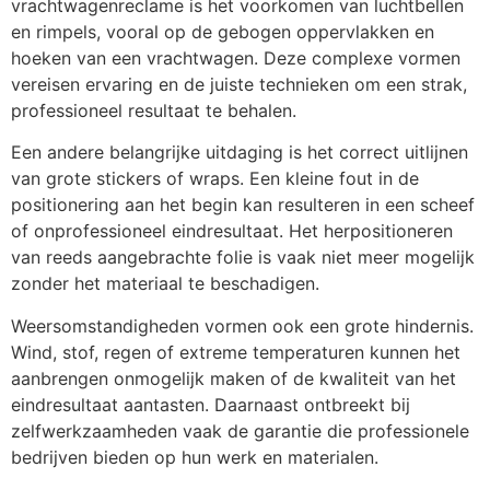
vrachtwagenreclame is het voorkomen van luchtbellen
en rimpels, vooral op de gebogen oppervlakken en
hoeken van een vrachtwagen. Deze complexe vormen
vereisen ervaring en de juiste technieken om een strak,
professioneel resultaat te behalen.
Een andere belangrijke uitdaging is het correct uitlijnen
van grote stickers of wraps. Een kleine fout in de
positionering aan het begin kan resulteren in een scheef
of onprofessioneel eindresultaat. Het herpositioneren
van reeds aangebrachte folie is vaak niet meer mogelijk
zonder het materiaal te beschadigen.
Weersomstandigheden vormen ook een grote hindernis.
Wind, stof, regen of extreme temperaturen kunnen het
aanbrengen onmogelijk maken of de kwaliteit van het
eindresultaat aantasten. Daarnaast ontbreekt bij
zelfwerkzaamheden vaak de garantie die professionele
bedrijven bieden op hun werk en materialen.