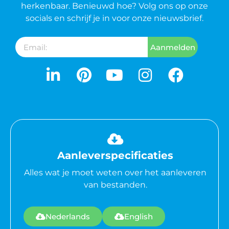
herkenbaar. Benieuwd hoe? Volg ons op onze
socials en schrijf je in voor onze nieuwsbrief.
Aanmelden
Aanleverspecificaties
Alles wat je moet weten over het aanleveren
van bestanden.
Nederlands
English