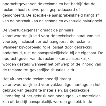
opdrachtgever van de reclame en het bedrijf dat de
reclame heeft ontworpen, geproduceerd of
gemonteerd. De specifieke aansprakelijkheid hangt af
van de oorzaak van de schade en eventuele nalatigheid.
De voertuigeigenaar draagt de primaire
verantwoordelijkheid voor de technische staat van het
voertuig, inclusief correct aangebrachte reclame.
Wanneer bijvoorbeeld folie loslaat door gebrekkig
onderhoud, rust de aansprakelijkheid bij de eigenaar. De
opdrachtgever van de reclame kan aansprakelijk
worden gesteld wanneer het ontwerp of de inhoud van
de reclame tot gevaarlijke situaties leidt.
Het uitvoerende reclamebedrijf draagt
verantwoordelijkheid voor vakkundige montage en het
gebruik van geschikte materialen. Bij gebrekkige
uitvoering of het gebruik van ondeugdelijke materialen
kan dit bedrijf aansprakelijk worden gesteld. In de