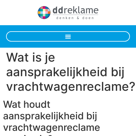
Wat is je
aansprakelijkheid bij
vrachtwagenreclame?
Wat houdt
aansprakelijkheid bij
vrachtwagenreclame