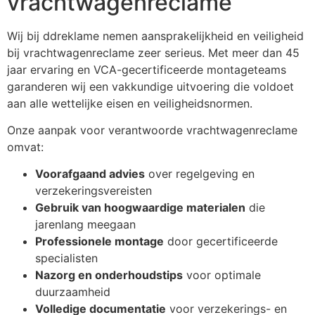
vrachtwagenreclame
Wij bij ddreklame nemen aansprakelijkheid en veiligheid
bij vrachtwagenreclame zeer serieus. Met meer dan 45
jaar ervaring en VCA-gecertificeerde montageteams
garanderen wij een vakkundige uitvoering die voldoet
aan alle wettelijke eisen en veiligheidsnormen.
Onze aanpak voor verantwoorde vrachtwagenreclame
omvat:
Voorafgaand advies
over regelgeving en
verzekeringsvereisten
Gebruik van hoogwaardige materialen
die
jarenlang meegaan
Professionele montage
door gecertificeerde
specialisten
Nazorg en onderhoudstips
voor optimale
duurzaamheid
Volledige documentatie
voor verzekerings- en