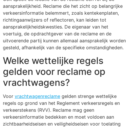
aansprakelijkheid. Reclame die het zicht op belangrijke
verkeersinformatie belemmert, zoals kentekenplaten,
richtingaanwijzers of reflectoren, kan leiden tot
aansprakelijkheidskwesties. De eigenaar van het
voertuig, de opdrachtgever van de reclame en de
uitvoerende partij kunnen allemaal aansprakelijk worden
gesteld, afhankelijk van de specifieke omstandigheden.
Welke wettelijke regels
gelden voor reclame op
vrachtwagens?
Voor
vrachtwagenreclame
gelden strenge wettelijke
regels op grond van het Reglement verkeersregels en
verkeerstekens (RVV). Reclame mag geen
verkeersinformatie bedekken en moet voldoen aan
zichtbaarheidseisen en veiligheidseisen voor toelating