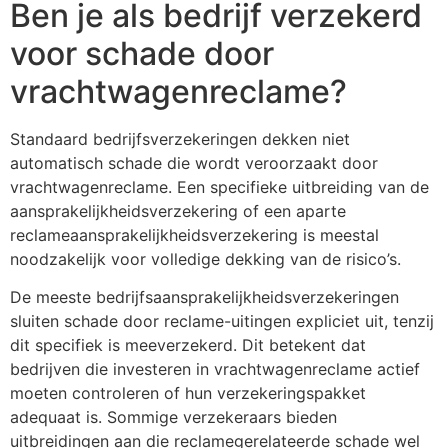
Ben je als bedrijf verzekerd
voor schade door
vrachtwagenreclame?
Standaard bedrijfsverzekeringen dekken niet
automatisch schade die wordt veroorzaakt door
vrachtwagenreclame. Een specifieke uitbreiding van de
aansprakelijkheidsverzekering of een aparte
reclameaansprakelijkheidsverzekering is meestal
noodzakelijk voor volledige dekking van de risico’s.
De meeste bedrijfsaansprakelijkheidsverzekeringen
sluiten schade door reclame-uitingen expliciet uit, tenzij
dit specifiek is meeverzekerd. Dit betekent dat
bedrijven die investeren in vrachtwagenreclame actief
moeten controleren of hun verzekeringspakket
adequaat is. Sommige verzekeraars bieden
uitbreidingen aan die reclamegerelateerde schade wel