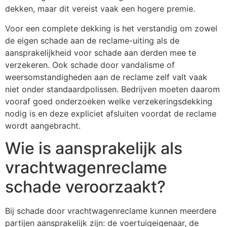
dekken, maar dit vereist vaak een hogere premie.
Voor een complete dekking is het verstandig om zowel
de eigen schade aan de reclame-uiting als de
aansprakelijkheid voor schade aan derden mee te
verzekeren. Ook schade door vandalisme of
weersomstandigheden aan de reclame zelf valt vaak
niet onder standaardpolissen. Bedrijven moeten daarom
vooraf goed onderzoeken welke verzekeringsdekking
nodig is en deze expliciet afsluiten voordat de reclame
wordt aangebracht.
Wie is aansprakelijk als
vrachtwagenreclame
schade veroorzaakt?
Bij schade door vrachtwagenreclame kunnen meerdere
partijen aansprakelijk zijn: de voertuigeigenaar, de