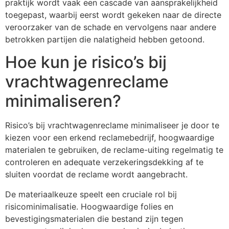
praktijk wordt vaak een cascade van aansprakelijkheid
toegepast, waarbij eerst wordt gekeken naar de directe
veroorzaker van de schade en vervolgens naar andere
betrokken partijen die nalatigheid hebben getoond.
Hoe kun je risico’s bij
vrachtwagenreclame
minimaliseren?
Risico’s bij vrachtwagenreclame minimaliseer je door te
kiezen voor een erkend reclamebedrijf, hoogwaardige
materialen te gebruiken, de reclame-uiting regelmatig te
controleren en adequate verzekeringsdekking af te
sluiten voordat de reclame wordt aangebracht.
De materiaalkeuze speelt een cruciale rol bij
risicominimalisatie. Hoogwaardige folies en
bevestigingsmaterialen die bestand zijn tegen