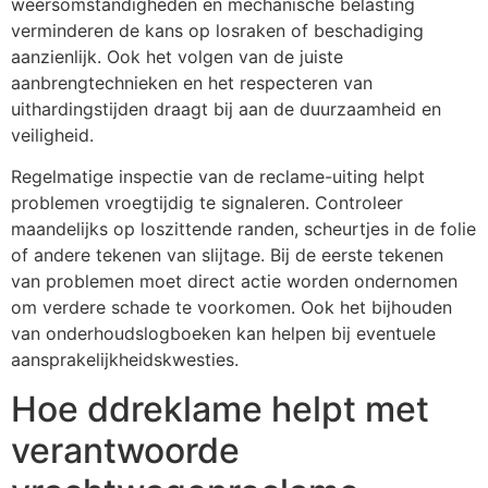
weersomstandigheden en mechanische belasting
verminderen de kans op losraken of beschadiging
aanzienlijk. Ook het volgen van de juiste
aanbrengtechnieken en het respecteren van
uithardingstijden draagt bij aan de duurzaamheid en
veiligheid.
Regelmatige inspectie van de reclame-uiting helpt
problemen vroegtijdig te signaleren. Controleer
maandelijks op loszittende randen, scheurtjes in de folie
of andere tekenen van slijtage. Bij de eerste tekenen
van problemen moet direct actie worden ondernomen
om verdere schade te voorkomen. Ook het bijhouden
van onderhoudslogboeken kan helpen bij eventuele
aansprakelijkheidskwesties.
Hoe ddreklame helpt met
verantwoorde