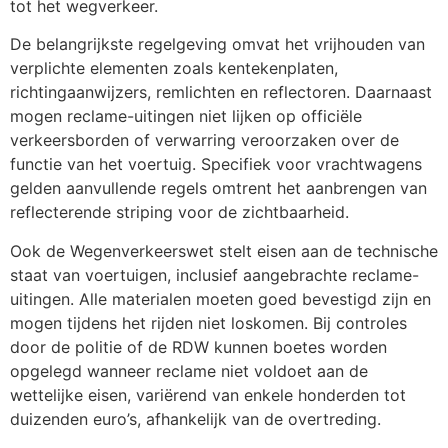
tot het wegverkeer.
De belangrijkste regelgeving omvat het vrijhouden van
verplichte elementen zoals kentekenplaten,
richtingaanwijzers, remlichten en reflectoren. Daarnaast
mogen reclame-uitingen niet lijken op officiële
verkeersborden of verwarring veroorzaken over de
functie van het voertuig. Specifiek voor vrachtwagens
gelden aanvullende regels omtrent het aanbrengen van
reflecterende striping voor de zichtbaarheid.
Ook de Wegenverkeerswet stelt eisen aan de technische
staat van voertuigen, inclusief aangebrachte reclame-
uitingen. Alle materialen moeten goed bevestigd zijn en
mogen tijdens het rijden niet loskomen. Bij controles
door de politie of de RDW kunnen boetes worden
opgelegd wanneer reclame niet voldoet aan de
wettelijke eisen, variërend van enkele honderden tot
duizenden euro’s, afhankelijk van de overtreding.