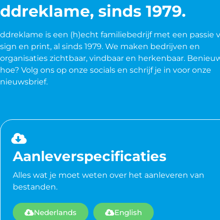
ddreklame, sinds 1979.
ddreklame is een (h)echt familiebedrijf met een passie 
sign en print, al sinds 1979. We maken bedrijven en
organisaties zichtbaar, vindbaar en herkenbaar. Benieu
hoe? Volg ons op onze socials en schrijf je in voor onze
nieuwsbrief.
Aanleverspecificaties
Alles wat je moet weten over het aanleveren van
bestanden.
Nederlands
English