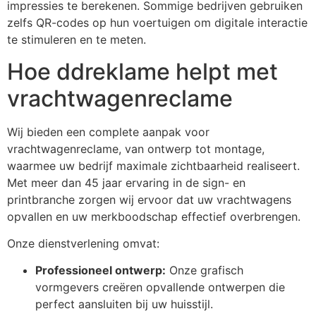
impressies te berekenen. Sommige bedrijven gebruiken
zelfs QR-codes op hun voertuigen om digitale interactie
te stimuleren en te meten.
Hoe ddreklame helpt met
vrachtwagenreclame
Wij bieden een complete aanpak voor
vrachtwagenreclame, van ontwerp tot montage,
waarmee uw bedrijf maximale zichtbaarheid realiseert.
Met meer dan 45 jaar ervaring in de sign- en
printbranche zorgen wij ervoor dat uw vrachtwagens
opvallen en uw merkboodschap effectief overbrengen.
Onze dienstverlening omvat:
Professioneel ontwerp:
Onze grafisch
vormgevers creëren opvallende ontwerpen die
perfect aansluiten bij uw huisstijl.