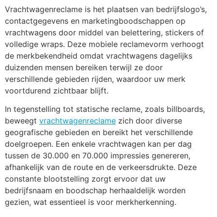
Vrachtwagenreclame is het plaatsen van bedrijfslogo’s,
contactgegevens en marketingboodschappen op
vrachtwagens door middel van belettering, stickers of
volledige wraps. Deze mobiele reclamevorm verhoogt
de merkbekendheid omdat vrachtwagens dagelijks
duizenden mensen bereiken terwijl ze door
verschillende gebieden rijden, waardoor uw merk
voortdurend zichtbaar blijft.
In tegenstelling tot statische reclame, zoals billboards,
beweegt
vrachtwagenreclame
zich door diverse
geografische gebieden en bereikt het verschillende
doelgroepen. Een enkele vrachtwagen kan per dag
tussen de 30.000 en 70.000 impressies genereren,
afhankelijk van de route en de verkeersdrukte. Deze
constante blootstelling zorgt ervoor dat uw
bedrijfsnaam en boodschap herhaaldelijk worden
gezien, wat essentieel is voor merkherkenning.