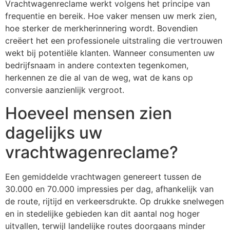
Vrachtwagenreclame werkt volgens het principe van
frequentie en bereik. Hoe vaker mensen uw merk zien,
hoe sterker de merkherinnering wordt. Bovendien
creëert het een professionele uitstraling die vertrouwen
wekt bij potentiële klanten. Wanneer consumenten uw
bedrijfsnaam in andere contexten tegenkomen,
herkennen ze die al van de weg, wat de kans op
conversie aanzienlijk vergroot.
Hoeveel mensen zien
dagelijks uw
vrachtwagenreclame?
Een gemiddelde vrachtwagen genereert tussen de
30.000 en 70.000 impressies per dag, afhankelijk van
de route, rijtijd en verkeersdrukte. Op drukke snelwegen
en in stedelijke gebieden kan dit aantal nog hoger
uitvallen, terwijl landelijke routes doorgaans minder