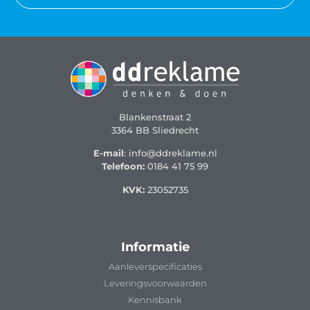
Blankenstraat 2
3364 BB Sliedrecht
E-mail
: info@ddreklame.nl
Telefoon:
0184 41 75 99
KVK:
23052735
Informatie
Aanleverspecificaties
Leveringsvoorwaarden
Kennisbank