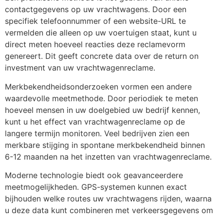
contactgegevens op uw vrachtwagens. Door een
specifiek telefoonnummer of een website-URL te
vermelden die alleen op uw voertuigen staat, kunt u
direct meten hoeveel reacties deze reclamevorm
genereert. Dit geeft concrete data over de return on
investment van uw vrachtwagenreclame.
Merkbekendheidsonderzoeken vormen een andere
waardevolle meetmethode. Door periodiek te meten
hoeveel mensen in uw doelgebied uw bedrijf kennen,
kunt u het effect van vrachtwagenreclame op de
langere termijn monitoren. Veel bedrijven zien een
merkbare stijging in spontane merkbekendheid binnen
6-12 maanden na het inzetten van vrachtwagenreclame.
Moderne technologie biedt ook geavanceerdere
meetmogelijkheden. GPS-systemen kunnen exact
bijhouden welke routes uw vrachtwagens rijden, waarna
u deze data kunt combineren met verkeersgegevens om