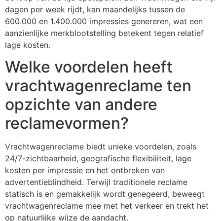
dagen per week rijdt, kan maandelijks tussen de
600.000 en 1.400.000 impressies genereren, wat een
aanzienlijke merkblootstelling betekent tegen relatief
lage kosten.
Welke voordelen heeft
vrachtwagenreclame ten
opzichte van andere
reclamevormen?
Vrachtwagenreclame biedt unieke voordelen, zoals
24/7-zichtbaarheid, geografische flexibiliteit, lage
kosten per impressie en het ontbreken van
advertentieblindheid. Terwijl traditionele reclame
statisch is en gemakkelijk wordt genegeerd, beweegt
vrachtwagenreclame mee met het verkeer en trekt het
op natuurlijke wijze de aandacht.