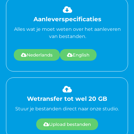
Aanleverspecificaties
Alles wat je moet weten over het aanleveren
van bestanden.
Nederlands
English
Wetransfer tot wel 20 GB
Stuur je bestanden direct naar onze studio.
Upload bestanden