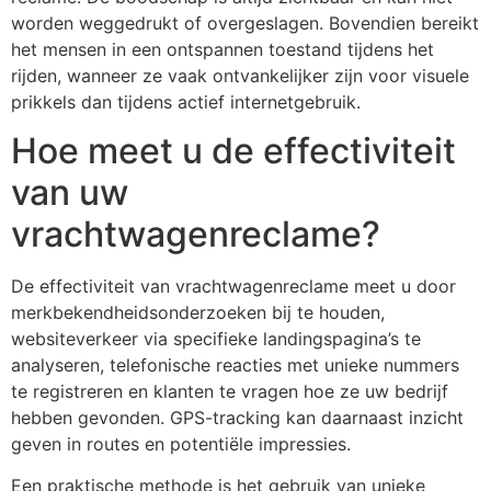
worden weggedrukt of overgeslagen. Bovendien bereikt
het mensen in een ontspannen toestand tijdens het
rijden, wanneer ze vaak ontvankelijker zijn voor visuele
prikkels dan tijdens actief internetgebruik.
Hoe meet u de effectiviteit
van uw
vrachtwagenreclame?
De effectiviteit van vrachtwagenreclame meet u door
merkbekendheidsonderzoeken bij te houden,
websiteverkeer via specifieke landingspagina’s te
analyseren, telefonische reacties met unieke nummers
te registreren en klanten te vragen hoe ze uw bedrijf
hebben gevonden. GPS-tracking kan daarnaast inzicht
geven in routes en potentiële impressies.
Een praktische methode is het gebruik van unieke