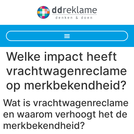
Welke impact heeft
vrachtwagenreclame
op merkbekendheid?
Wat is vrachtwagenreclame
en waarom verhoogt het de
merkbekendheid?