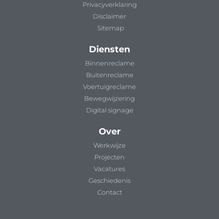
Privacyverklaring
Disclaimer
Sitemap
Diensten
Binnenreclame
Buitenreclame
Voertuigreclame
Bewegwijzering
Digital signage
Over
Werkwijze
Projecten
Vacatures
Geschiedenis
Contact