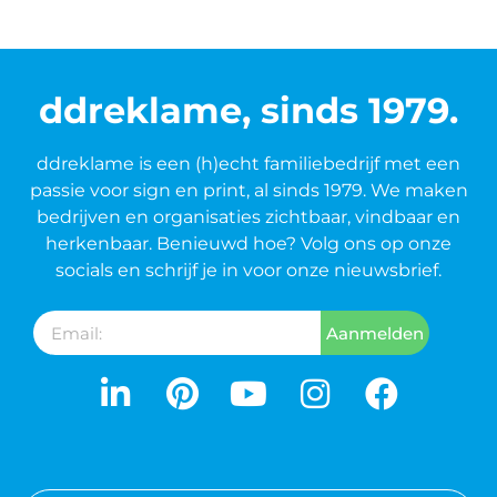
ddreklame, sinds 1979.
ddreklame is een (h)echt familiebedrijf met een
passie voor sign en print, al sinds 1979. We maken
bedrijven en organisaties zichtbaar, vindbaar en
herkenbaar. Benieuwd hoe? Volg ons op onze
socials en schrijf je in voor onze nieuwsbrief.
Aanmelden