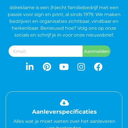
ddreklame is een (h)echt familiebedrijf met een
passie voor sign en print, al sinds 1979. We maken
bedrijven en organisaties zichtbaar, vindbaar en
herkenbaar. Benieuwd hoe? Volg ons op onze
socials en schrijf je in voor onze nieuwsbrief.
Aanmelden
Aanleverspecificaties
Alles wat je moet weten over het aanleveren