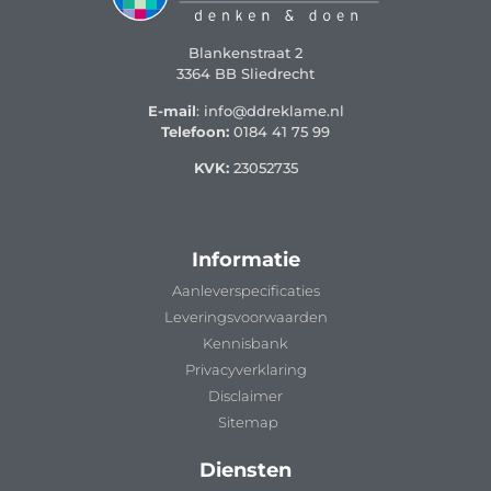
Blankenstraat 2
3364 BB Sliedrecht
E-mail
: info@ddreklame.nl
Telefoon:
0184 41 75 99
KVK:
23052735
Informatie
Aanleverspecificaties
Leveringsvoorwaarden
Kennisbank
Privacyverklaring
Disclaimer
Sitemap
Diensten