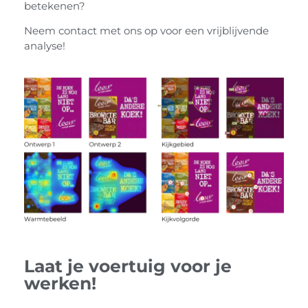
betekenen?
Neem contact met ons op voor een vrijblijvende
analyse!
Laat je voertuig voor je
werken!