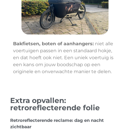
Bakfietsen, boten of aanhangers:
niet alle
voertuigen passen in een standaard hokje,
en dat hoeft ook niet. Een uniek voertuig is
een kans om jouw boodschap op een
originele en onverwachte manier te delen.
Extra opvallen:
retroreflecterende folie
Retroreflecterende reclame: dag en nacht
zichtbaar