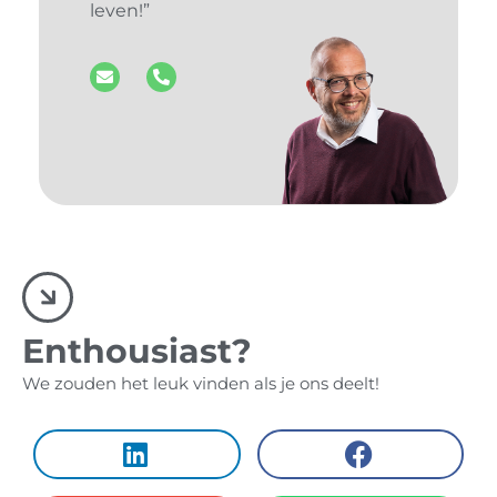
leven!”
Enthousiast?
We zouden het leuk vinden als je ons deelt!