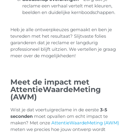
reclame een verhaal vertelt met kleuren,
beelden en duidelijke kernboodschappen.
Heb je alle ontwerpkeuzes gemaakt en ben je
tevreden met het resultaat? Slijtvaste folies
garanderen dat je reclame er langdurig
professioneel blijft uitzien. We vertellen je graag
meer over de mogelijkheden!
Meet de impact met
AttentieWaardeMeting
(AWM)
Wist je dat voertuigreclame in de eerste
3-5
seconden
moet opvallen om echt impact te
maken? Met onze
AttentieWaardeMeting (AWM)
meten we precies hoe jouw ontwerp wordt