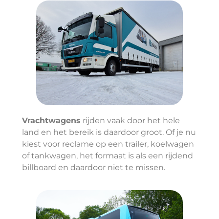
Vrachtwagens
rijden vaak door het hele
land en het bereik is daardoor groot. Of je nu
kiest voor reclame op een trailer, koelwagen
of tankwagen, het formaat is als een rijdend
billboard en daardoor niet te missen.