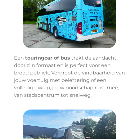
Een
touringcar of bus
trekt de aandacht
door zijn formaat en is perfect voor een
breed publiek. Vergroot de vindbaarheid van
jouw voertuig met belettering of een
volledige wrap, jouw boodschap reist mee,
van stadscentrum tot snelweg.