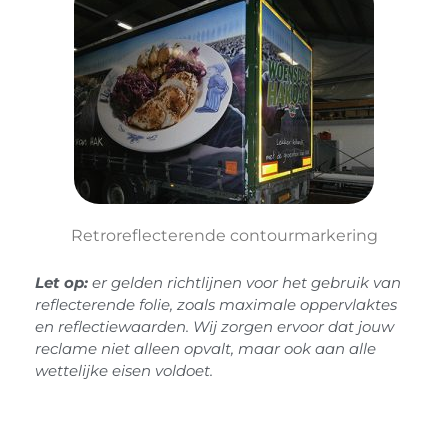
Retroreflecterende contourmarkering
Let op:
er gelden richtlijnen voor het gebruik van
reflecterende folie, zoals maximale oppervlaktes
en reflectiewaarden. Wij zorgen ervoor dat jouw
reclame niet alleen opvalt, maar ook aan alle
wettelijke eisen voldoet.