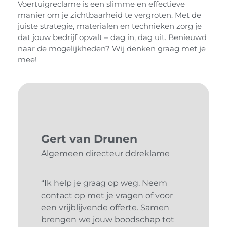
Voertuigreclame is een slimme en effectieve
manier om je zichtbaarheid te vergroten. Met de
juiste strategie, materialen en technieken zorg je
dat jouw bedrijf opvalt – dag in, dag uit. Benieuwd
naar de mogelijkheden? Wij denken graag met je
mee!
Gert van Drunen
Algemeen directeur ddreklame
“Ik help je graag op weg. Neem
contact op met je vragen of voor
een vrijblijvende offerte. Samen
brengen we jouw boodschap tot