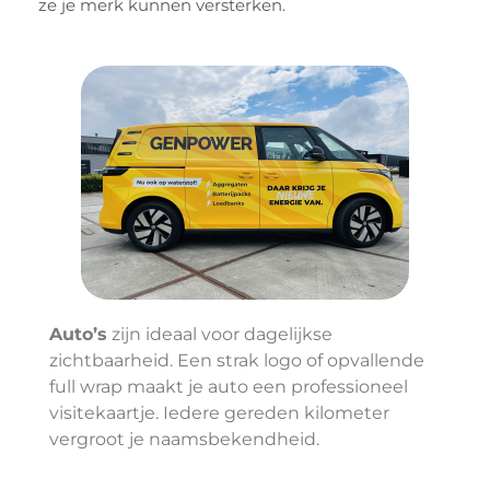
ze je merk kunnen versterken.
Auto’s
zijn ideaal voor dagelijkse
zichtbaarheid. Een strak logo of opvallende
full wrap maakt je auto een professioneel
visitekaartje. Iedere gereden kilometer
vergroot je naamsbekendheid.