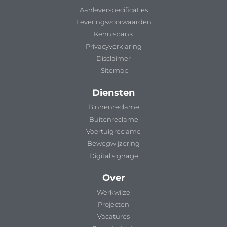
Aanleverspecificaties
Leveringsvoorwaarden
Kennisbank
Privacyverklaring
Disclaimer
Sitemap
Diensten
Binnenreclame
Buitenreclame
Voertuigreclame
Bewegwijzering
Digital signage
Over
Werkwijze
Projecten
Vacatures