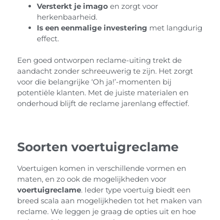
Versterkt je imago
en zorgt voor
herkenbaarheid.
Is een eenmalige investering
met langdurig
effect.
Een goed ontworpen reclame-uiting trekt de
aandacht zonder schreeuwerig te zijn. Het zorgt
voor die belangrijke ‘Oh ja!’-momenten bij
potentiële klanten. Met de juiste materialen en
onderhoud blijft de reclame jarenlang effectief.
Soorten voertuigreclame
Voertuigen komen in verschillende vormen en
maten, en zo ook de mogelijkheden voor
voertuigreclame
. Ieder type voertuig biedt een
breed scala aan mogelijkheden tot het maken van
reclame. We leggen je graag de opties uit en hoe