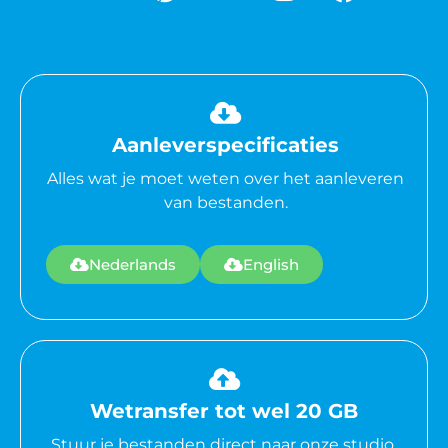
Aanleverspecificaties
Alles wat je moet weten over het aanleveren
van bestanden.
Nederlands
English
Wetransfer tot wel 20 GB
Stuur je bestanden direct naar onze studio.