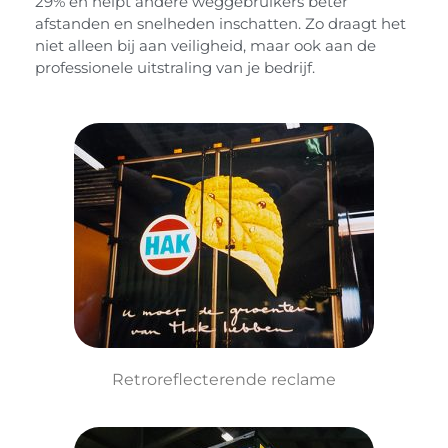
29% en helpt andere weggebruikers beter
afstanden en snelheden inschatten. Zo draagt het
niet alleen bij aan veiligheid, maar ook aan de
professionele uitstraling van je bedrijf.
Retroreflecterende reclame