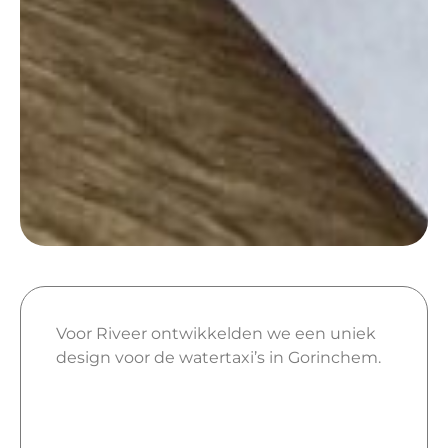
Voor Riveer ontwikkelden we een uniek
design voor de watertaxi’s in Gorinchem.