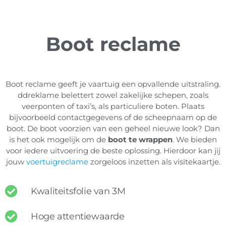
Boot reclame
Boot reclame geeft je vaartuig een opvallende uitstraling.
ddreklame belettert zowel zakelijke schepen, zoals
veerponten of taxi’s, als particuliere boten. Plaats
bijvoorbeeld contactgegevens of de scheepnaam op de
boot. De boot voorzien van een geheel nieuwe look? Dan
is het ook mogelijk om de
boot te wrappen
. We bieden
voor iedere uitvoering de beste oplossing. Hierdoor kan jij
jouw
voertuigreclame
zorgeloos inzetten als visitekaartje.
Kwaliteitsfolie van 3M
Hoge attentiewaarde