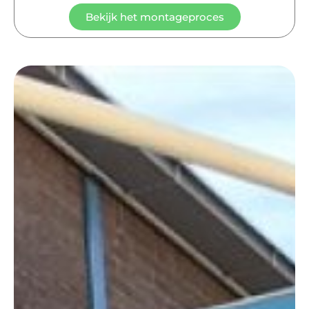
Bekijk het montageproces