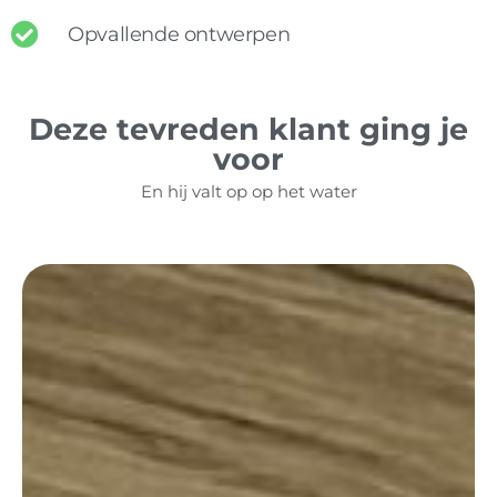
Opvallende ontwerpen
Deze tevreden klant ging je
voor
En hij valt op op het water