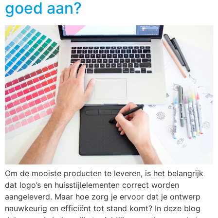
goed aan?
Om de mooiste producten te leveren, is het belangrijk
dat logo’s en huisstijlelementen correct worden
aangeleverd. Maar hoe zorg je ervoor dat je ontwerp
nauwkeurig en efficiënt tot stand komt? In deze blog