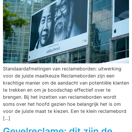
Standaardafmetingen van reclameborden: uitwerking
voor de juiste maatkeuze Reclameborden zijn een
krachtige manier om de aandacht van potentiële klanten
te trekken en om je boodschap effectief over te
brengen. Bij het inzetten van reclameborden wordt
soms over het hoofd gezien hoe belangrijk het is om
voor de juiste maat te kiezen. Een te klein reclamebord
[…]
Gevelreclame: dit zijn de