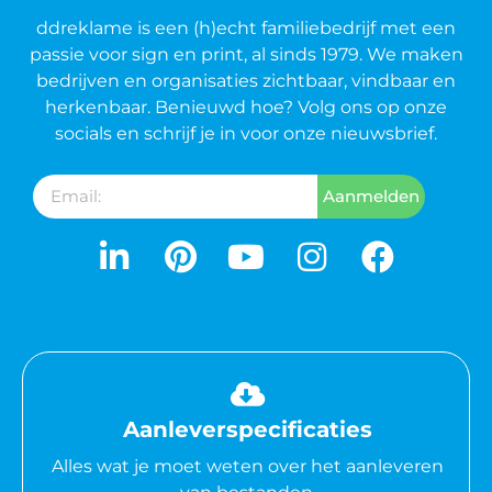
ddreklame is een (h)echt familiebedrijf met een
passie voor sign en print, al sinds 1979. We maken
bedrijven en organisaties zichtbaar, vindbaar en
herkenbaar. Benieuwd hoe? Volg ons op onze
socials en schrijf je in voor onze nieuwsbrief.
Aanmelden
Aanleverspecificaties
Alles wat je moet weten over het aanleveren