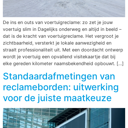
De ins en outs van voertuigreclame: zo zet je jouw
voertuig slim in Dagelijks onderweg en altijd in beeld –
dat is de kracht van voertuigreclame. Het vergroot je
zichtbaarheid, versterkt je lokale aanwezigheid en
straalt professionaliteit uit. Met een doordacht ontwerp
wordt je voertuig een opvallend visitekaartje dat bij
elke gereden kilometer naamsbekendheid opbouwt. […]
Standaardafmetingen van
reclameborden: uitwerking
voor de juiste maatkeuze