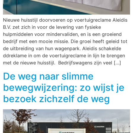
Nieuwe huisstijl doorvoeren op voertuigreclame Aleidis
B.V. zet zich in voor de levering van fysieke
hulpmiddelen voor mindervaliden, en is een groeiend
bedrijf met een mooie missie. Die groei heeft geleid tot
de uitbreiding van hun wagenpark. Aleidis schakelde
ddreklame in om de voertuigreclame in lijn te brengen
met de nieuwe huisstijl. Bedrijfswagens zijn veel […]
De weg naar slimme
bewegwijzering: zo wijst je
bezoek zichzelf de weg