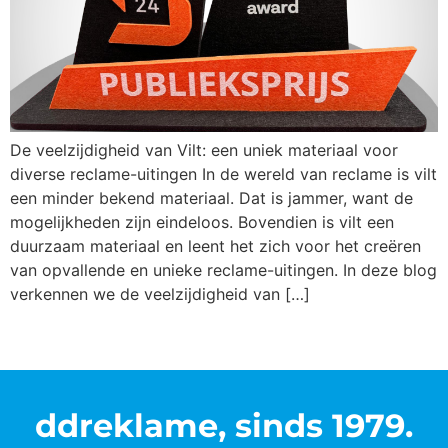
De veelzijdigheid van Vilt: een uniek materiaal voor
diverse reclame-uitingen In de wereld van reclame is vilt
een minder bekend materiaal. Dat is jammer, want de
mogelijkheden zijn eindeloos. Bovendien is vilt een
duurzaam materiaal en leent het zich voor het creëren
van opvallende en unieke reclame-uitingen. In deze blog
verkennen we de veelzijdigheid van […]
ddreklame, sinds 1979.