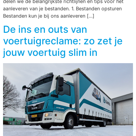
delen we de belangrijkste richtlijnen en tips voor het
aanleveren van je bestanden. 1. Bestanden opsturen
Bestanden kun je bij ons aanleveren […]
De ins en outs van
voertuigreclame: zo zet je
jouw voertuig slim in