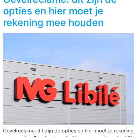
opties en hier moet je
rekening mee houden
Gevelreclame: dit zijn de opties en hier moet je rekening