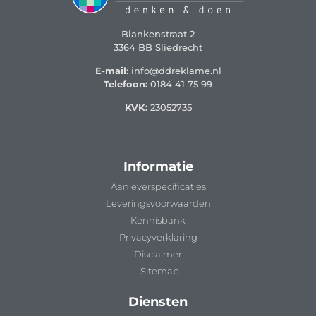
Blankenstraat 2
3364 BB Sliedrecht
E-mail
: info@ddreklame.nl
Telefoon:
0184 41 75 99
KVK:
23052735
Informatie
Aanleverspecificaties
Leveringsvoorwaarden
Kennisbank
Privacyverklaring
Disclaimer
Sitemap
Diensten