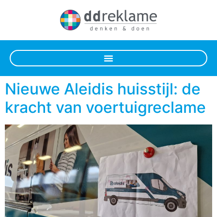
Nieuwe Aleidis huisstijl: de
kracht van voertuigreclame