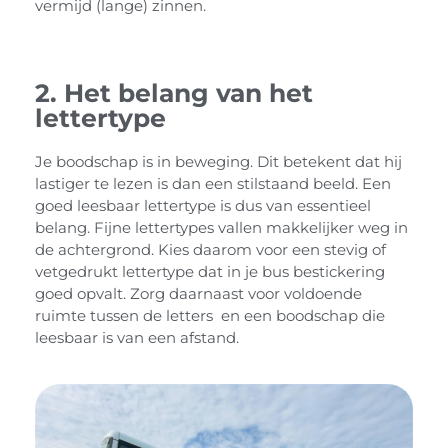
vermijd (lange) zinnen.
2. Het belang van het
lettertype
Je boodschap is in beweging. Dit betekent dat hij
lastiger te lezen is dan een stilstaand beeld. Een
goed leesbaar lettertype is dus van essentieel
belang. Fijne lettertypes vallen makkelijker weg in
de achtergrond. Kies daarom voor een stevig of
vetgedrukt lettertype dat in je bus bestickering
goed opvalt. Zorg daarnaast voor voldoende
ruimte tussen de letters en een boodschap die
leesbaar is van een afstand.