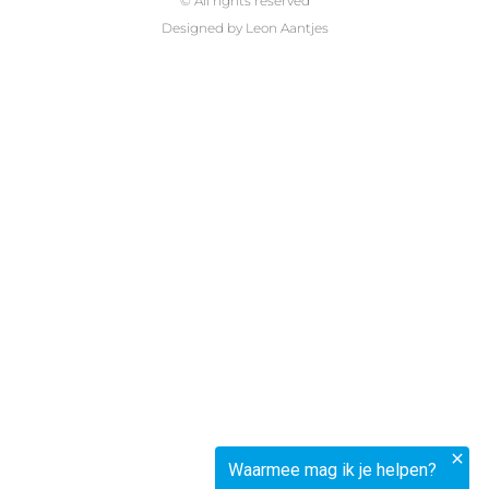
© All rights reserved
Designed by Leon Aantjes