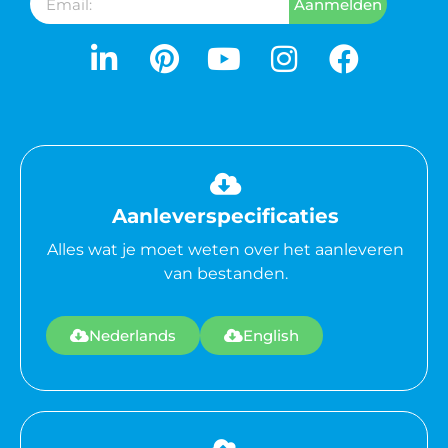
Aanmelden
Aanleverspecificaties
Alles wat je moet weten over het aanleveren
van bestanden.
Nederlands
English