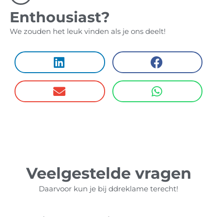
Enthousiast?
We zouden het leuk vinden als je ons deelt!
Veelgestelde vragen
Daarvoor kun je bij ddreklame terecht!