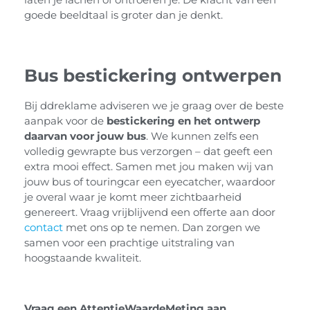
goede beeldtaal is groter dan je denkt.
Bus bestickering ontwerpen
Bij ddreklame adviseren we je graag over de beste
aanpak voor de
bestickering en het ontwerp
daarvan voor jouw bus
. We kunnen zelfs een
volledig gewrapte bus verzorgen – dat geeft een
extra mooi effect. Samen met jou maken wij van
jouw bus of touringcar een eyecatcher, waardoor
je overal waar je komt meer zichtbaarheid
genereert. Vraag vrijblijvend een offerte aan door
contact
met ons op te nemen. Dan zorgen we
samen voor een prachtige uitstraling van
hoogstaande kwaliteit.
Vraag een AttentieWaardeMeting aan