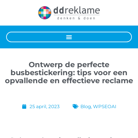
Ontwerp de perfecte
busbestickering: tips voor een
opvallende en effectieve reclame
25 april, 2023
Blog
,
WPSEOAI