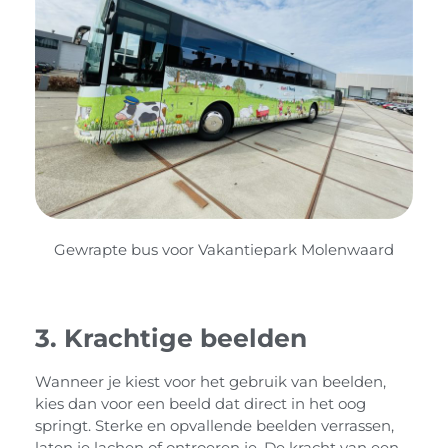
Gewrapte bus voor Vakantiepark Molenwaard
3. Krachtige beelden
Wanneer je kiest voor het gebruik van beelden,
kies dan voor een beeld dat direct in het oog
springt. Sterke en opvallende beelden verrassen,
laten je lachen of ontroeren je. De kracht van een