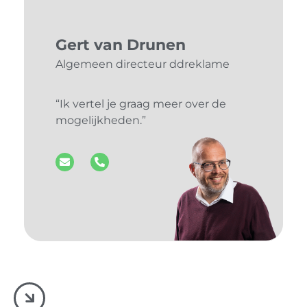
Gert van Drunen
Algemeen directeur ddreklame
“Ik vertel je graag meer over de
mogelijkheden.”