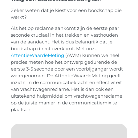
Zeker weten dat je kiest voor een boodschap die
werkt?
Als het op reclame aankomt zijn de eerste paar
seconde cruciaal in het trekken en vasthouden
van de aandacht. Het is dus belangrijk dat je
boodschap direct overkomt. Met onze
AttentieWaardeMeting
(AWM) kunnen we heel
precies meten hoe het ontwerp gedurende de
eerste 3-5 seconde door een voorbijganger wordt
waargenomen. De AttentieWaardeMeting geeft
inzicht in de communicatiekracht en effectiviteit
van vrachtwagenreclame. Het is dan ook een
uitstekend hulpmiddel om vrachtwagenreclame
op de juiste manier in de communicatiemix te
plaatsen.