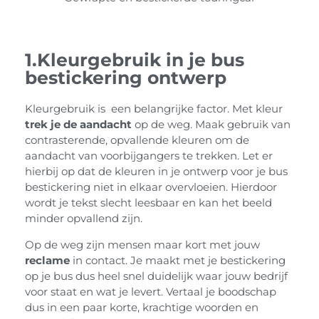
1.Kleurgebruik in je bus
bestickering ontwerp
Kleurgebruik is een belangrijke factor. Met kleur
trek je de aandacht
op de weg. Maak gebruik van
contrasterende, opvallende kleuren om de
aandacht van voorbijgangers te trekken. Let er
hierbij op dat de kleuren in je ontwerp voor je bus
bestickering niet in elkaar overvloeien. Hierdoor
wordt je tekst slecht leesbaar en kan het beeld
minder opvallend zijn.
Op de weg zijn mensen maar kort met jouw
reclame
in contact. Je maakt met je bestickering
op je bus dus heel snel duidelijk waar jouw bedrijf
voor staat en wat je levert. Vertaal je boodschap
dus in een paar korte, krachtige woorden en