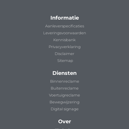
Informatie
Aanleverspecificaties
Leveringsvoorwaarden
Kennisbank
Privacyverklaring
Disclaimer
Sitemap
Diensten
Binnenreclame
Buitenreclame
Voertuigreclame
Bewegwijzering
Digital signage
Over