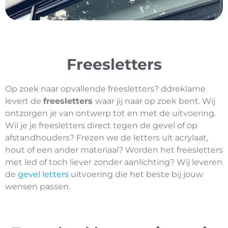
Freesletters
Op zoek naar opvallende freesletters? ddreklame
levert de
freesletters
waar jij naar op zoek bent. Wij
ontzorgen je van ontwerp tot en met de uitvoering.
Wil je je freesletters direct tegen de gevel of op
afstandhouders? Frezen we de letters uit acrylaat,
hout of een ander materiaal? Worden het freesletters
met led of toch liever zonder aanlichting? Wij leveren
de
gevel letters
uitvoering die het beste bij jouw
wensen passen.