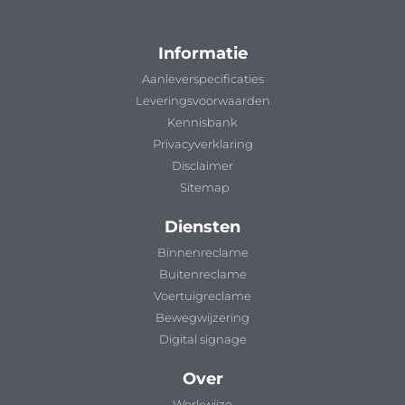
Informatie
Aanleverspecificaties
Leveringsvoorwaarden
Kennisbank
Privacyverklaring
Disclaimer
Sitemap
Diensten
Binnenreclame
Buitenreclame
Voertuigreclame
Bewegwijzering
Digital signage
Over
Werkwijze