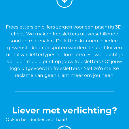
Freesletters en cijfers zorgen voor een prachtig 3D-
effect. We maken freesletters uit verschillende
soorten materialen. De letters kunnen in iedere
gewenste kleur gespoten worden. Je kunt kiezen
uit tal van lettertypes en formaten. En wat dacht je
van een mooie print op jouw freesletters? Of jouw
logo uitgevoerd in freesletters? Met zo’n sterke
reclame kan geen klant meer om jou heen.
Liever met verlichting?
Ook in het donker zichtbaar!