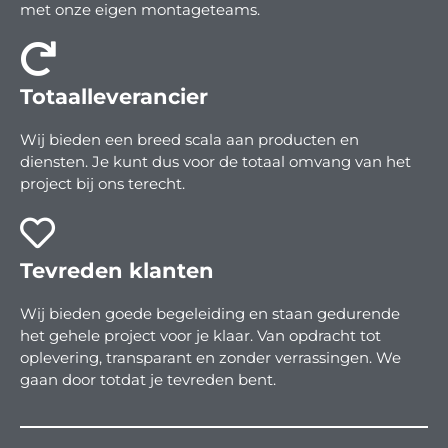
met onze eigen montageteams.
Totaalleverancier
Wij bieden een breed scala aan producten en
diensten. Je kunt dus voor de totaal omvang van het
project bij ons terecht.
Tevreden klanten
Wij bieden goede begeleiding en staan gedurende
het gehele project voor je klaar. Van opdracht tot
oplevering, transparant en zonder verrassingen. We
gaan door totdat je tevreden bent.