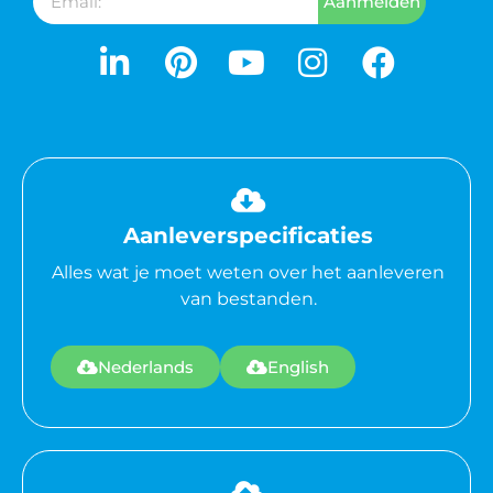
Aanmelden
Aanleverspecificaties
Alles wat je moet weten over het aanleveren
van bestanden.
Nederlands
English