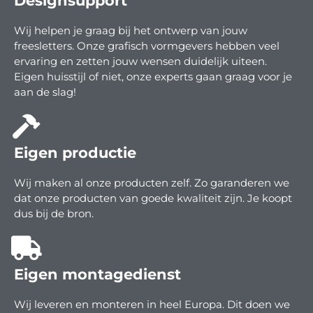
Designsupport
Wij helpen je graag bij het ontwerp van jouw
freesletters. Onze grafisch vormgevers hebben veel
ervaring en zetten jouw wensen duidelijk uiteen.
Eigen huisstijl of niet, onze experts gaan graag voor je
aan de slag!
Eigen productie
Wij maken al onze producten zelf. Zo garanderen we
dat onze producten van goede kwaliteit zijn. Je koopt
dus bij de bron.
Eigen montagedienst
Wij leveren en monteren in heel Europa. Dit doen we