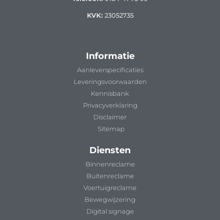
KVK:
23052735
Informatie
Aanleverspecificaties
Leveringsvoorwaarden
Kennisbank
Privacyverklaring
Disclaimer
Sitemap
Diensten
Binnenreclame
Buitenreclame
Voertuigreclame
Bewegwijzering
Digital signage