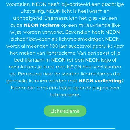
voordelen. NEON heeft bijvoorbeeld een prachtige
uitstraling. NEON licht is heel warm en
uitnodigend. Daarnaast kan het glas van een
oude
NEON reclame
op een milieuvriendelijke
wijze worden verwerkt. Bovendien heeft NEON
zichzelf bewezen als lichtreclamedrager. NEON
wordt al meer dan 100 jaar succesvol gebruikt voor
het maken van lichtreclame. Van een tekst of je
bedrijfsnaam in NEON tot een NEON logo of
neonletters: je kunt met NEON heel veel kanten
op. Benieuwd naar de soorten lichtreclames die
gemaakt kunnen worden met
NEON verlichting
?
Neem dan eens een kijkje op onze pagina over
lichtreclame.
Lichtreclame