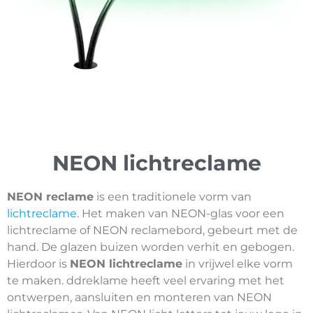
NEON lichtreclame
NEON reclame
is een traditionele vorm van
lichtreclame
. Het maken van NEON-glas voor een
lichtreclame of NEON reclamebord, gebeurt met de
hand. De glazen buizen worden verhit en gebogen.
Hierdoor is
NEON lichtreclame
in vrijwel elke vorm
te maken. ddreklame heeft veel ervaring met het
ontwerpen, aansluiten en monteren van NEON