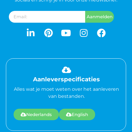
Aanmelden
Aanleverspecificaties
Alles wat je moet weten over het aanleveren
van bestanden.
Nederlands
English