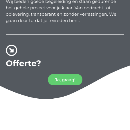
Wij bieden goede begeleiding en staan gedurende
het gehele project voor je klaar. Van opdracht tot
oplevering, transparant en zonder verrassingen. We
gaan door totdat je tevreden bent.
Offerte?
Ja, graag!