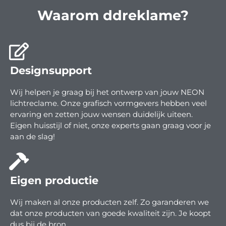
Waarom ddreklame?
Designsupport
Wij helpen je graag bij het ontwerp van jouw NEON
lichtreclame. Onze grafisch vormgevers hebben veel
ervaring en zetten jouw wensen duidelijk uiteen.
Eigen huisstijl of niet, onze experts gaan graag voor je
aan de slag!
Eigen productie
Wij maken al onze producten zelf. Zo garanderen we
dat onze producten van goede kwaliteit zijn. Je koopt
dus bij de bron.