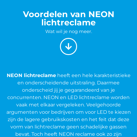
Voordelen van NEON
lichtreclame
Wat wil je nog meer.
NEON lichtreclame
heeft een hele karakteristieke
en onderscheidende uitstraling. Daarmee
onderscheid jij je gegarandeerd van je
concurrenten. NEON en LED lichtreclame worden
vaak met elkaar vergeleken. Veelgehoorde
argumenten voor bedrijven om voor LED te kiezen
zijn de lagere gebruikskosten en het feit dat deze
vorm van lichtreclame geen schadelijke gassen
bevat. Toch heeft NEON reclame ook zo zijn