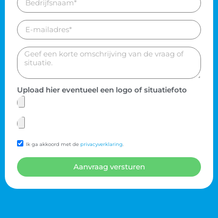
Upload hier eventueel een logo of situatiefoto
Ik ga akkoord met de
privacyverklaring
.
Aanvraag versturen