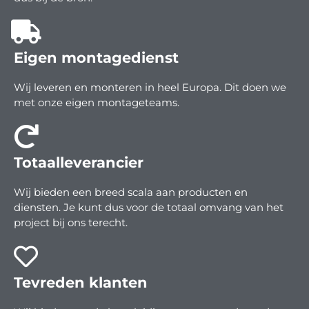
Eigen montagedienst
Wij leveren en monteren in heel Europa. Dit doen we
met onze eigen montageteams.
Totaalleverancier
Wij bieden een breed scala aan producten en
diensten. Je kunt dus voor de totaal omvang van het
project bij ons terecht.
Tevreden klanten