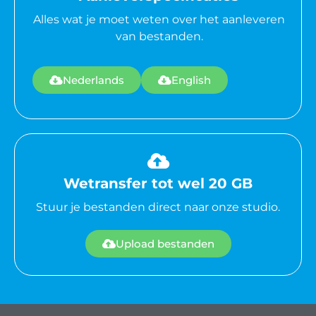
Alles wat je moet weten over het aanleveren
van bestanden.
Nederlands
English
Wetransfer tot wel 20 GB
Stuur je bestanden direct naar onze studio.
Upload bestanden