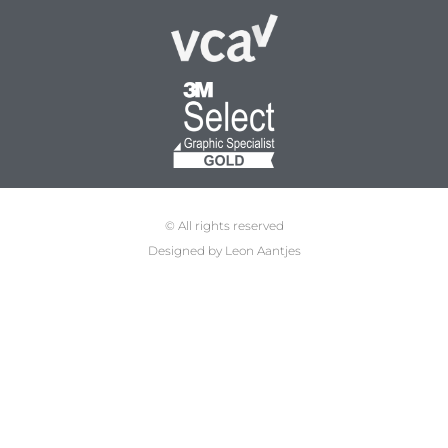
© All rights reserved
Designed by Leon Aantjes