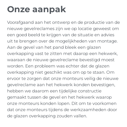
Onze aanpak
Voorafgaand aan het ontwerp en de productie van de
nieuwe gevelreclames zijn we op locatie geweest om
een goed beeld te krijgen van de situatie en advies
uit te brengen over de mogelijkheden van montage.
Aan de gevel van het pand bleek een glazen
overkapping vast te zitten met daarop een hekwerk,
waaraan de nieuwe gevelreclame bevestigd moest
worden. Een probleem was echter dat de glazen
overkapping niet geschikt was om op te staan. Om
ervoor te zorgen dat onze monteurs veilig de nieuwe
gevelreclame aan het hekwerk konden bevestigen,
hebben we daarom een tijdelijke constructie
gemaakt tussen de gevel en het hekwerk waarop
onze monteurs konden lopen. Dit om te voorkomen
dat onze monteurs tijdens de werkzaamheden door
de glazen overkapping zouden vallen.