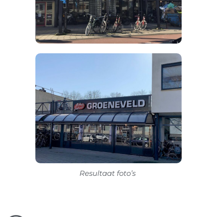
Resultaat foto’s