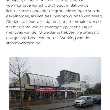
voormontage verricht. Dit houdt in dat we de
lichtreclames, ondanks de grote afmetingen van de
gevelborden, als één deel hebben kunnen vervoeren.
Dit heeft als voordeel dat de klant minimale overlast
heeft ervaren van de montage op locatie. Bij de
montage van de lichtreclame hebben we uiteraard
ook gezorgd voor een nette afwerking van de
stroomvoorziening.