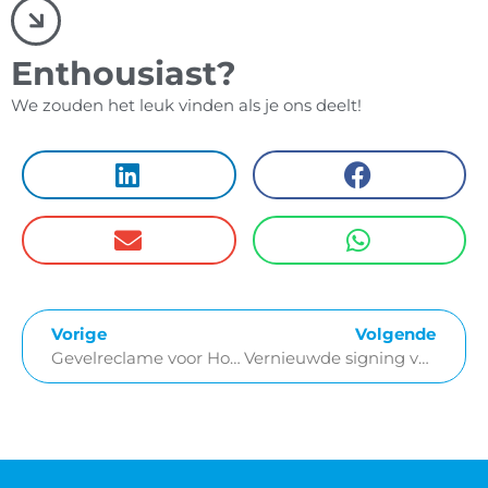
Enthousiast?
We zouden het leuk vinden als je ons deelt!
Vorige
Volgende
Gevelreclame voor Hoogenboezem
Vernieuwde signing voor Woonzorg Nederland