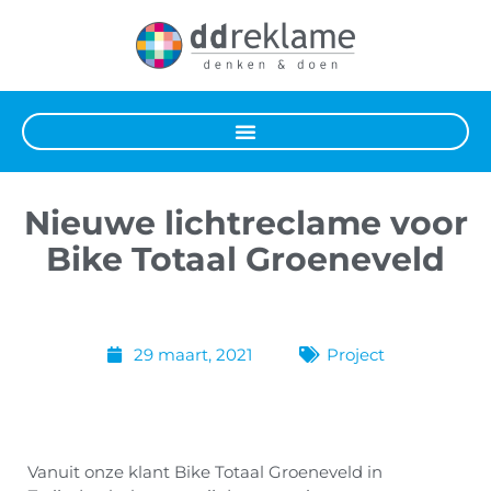
Nieuwe lichtreclame voor
Bike Totaal Groeneveld
29 maart, 2021
Project
Vanuit onze klant Bike Totaal Groeneveld in