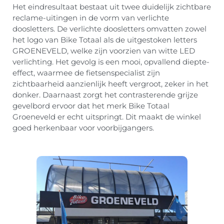
Het eindresultaat bestaat uit twee duidelijk zichtbare
reclame-uitingen in de vorm van verlichte
doosletters. De verlichte doosletters omvatten zowel
het logo van Bike Totaal als de uitgestoken letters
GROENEVELD, welke zijn voorzien van witte LED
verlichting. Het gevolg is een mooi, opvallend diepte-
effect, waarmee de fietsenspecialist zijn
zichtbaarheid aanzienlijk heeft vergroot, zeker in het
donker. Daarnaast zorgt het contrasterende grijze
gevelbord ervoor dat het merk Bike Totaal
Groeneveld er echt uitspringt. Dit maakt de winkel
goed herkenbaar voor voorbijgangers.