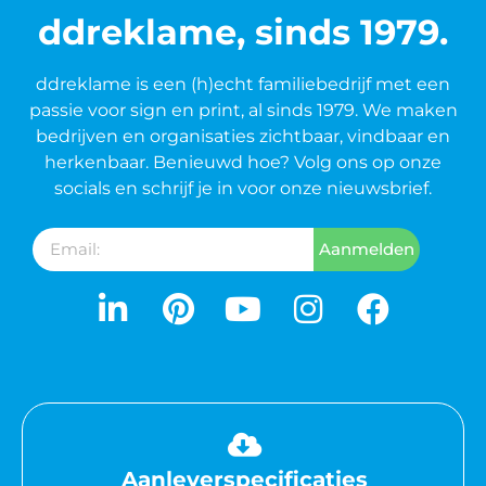
ddreklame, sinds 1979.
ddreklame is een (h)echt familiebedrijf met een
passie voor sign en print, al sinds 1979. We maken
bedrijven en organisaties zichtbaar, vindbaar en
herkenbaar. Benieuwd hoe? Volg ons op onze
socials en schrijf je in voor onze nieuwsbrief.
Aanmelden
Aanleverspecificaties