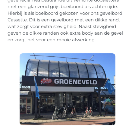
met een glanzend grijs boeiboord als achterzijde.
Hierbij is als boeiboord gekozen voor ons gevelbord
Cassette. Dit is een gevelbord met een dikke rand,
wat zorgt voor extra stevigheid. Naast stevigheid
geven de dikke randen ook extra body aan de gevel
en zorgt het voor een mooie afwerking.