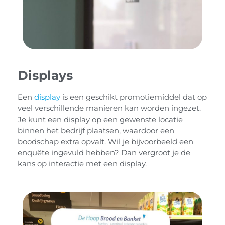
Displays
Een
display
is een geschikt promotiemiddel dat op
veel verschillende manieren kan worden ingezet.
Je kunt een display op een gewenste locatie
binnen het bedrijf plaatsen, waardoor een
boodschap extra opvalt. Wil je bijvoorbeeld een
enquête ingevuld hebben? Dan vergroot je de
kans op interactie met een display.