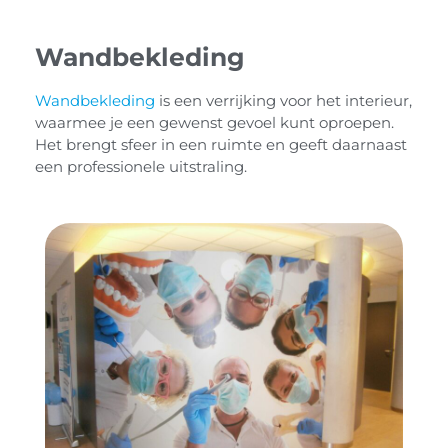
Wandbekleding
Wandbekleding
is een verrijking voor het interieur,
waarmee je een gewenst gevoel kunt oproepen.
Het brengt sfeer in een ruimte en geeft daarnaast
een professionele uitstraling.