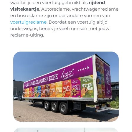
waarbij je een voertuig gebruikt als
rijdend
visitekaartje
. Autoreclame, vrachtwagenreclame
en busreclame zijn onder andere vormen van
voertuigreclame
. Doordat een voertuig altijd
onderweg is, bereik je veel mensen met jouw
reclame-uiting.