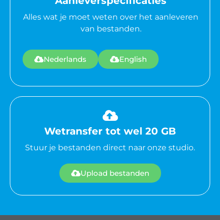
Aanleverspecificaties
Alles wat je moet weten over het aanleveren
van bestanden.
Nederlands
English
Wetransfer tot wel 20 GB
Stuur je bestanden direct naar onze studio.
Upload bestanden