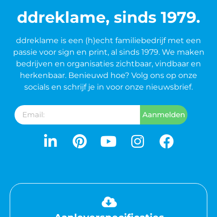
ddreklame, sinds 1979.
ddreklame is een (h)echt familiebedrijf met een
passie voor sign en print, al sinds 1979. We maken
bedrijven en organisaties zichtbaar, vindbaar en
herkenbaar. Benieuwd hoe? Volg ons op onze
socials en schrijf je in voor onze nieuwsbrief.
Aanmelden