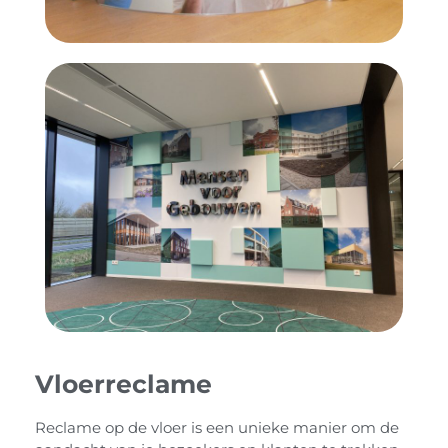
Vloerreclame
Reclame op de vloer is een unieke manier om de