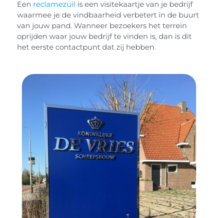
Een
reclamezuil
is een visitekaartje van je bedrijf
waarmee je de vindbaarheid verbetert in de buurt
van jouw pand. Wanneer bezoekers het terrein
oprijden waar jouw bedrijf te vinden is, dan is dit
het eerste contactpunt dat zij hebben.