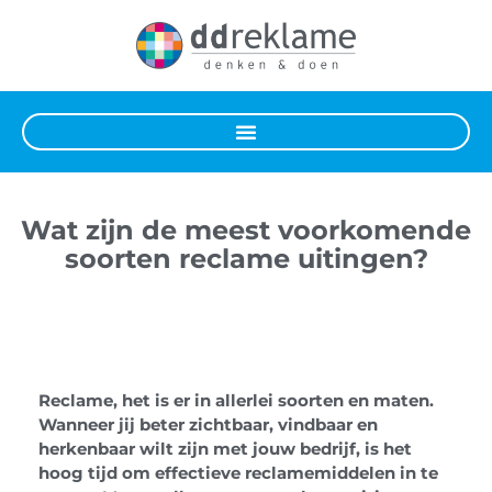
Wat zijn de meest voorkomende
soorten reclame uitingen?
Reclame, het is er in allerlei soorten en maten.
Wanneer jij beter zichtbaar, vindbaar en
herkenbaar wilt zijn met jouw bedrijf, is het
hoog tijd om effectieve reclamemiddelen in te