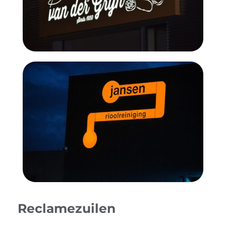
Reclamezuilen