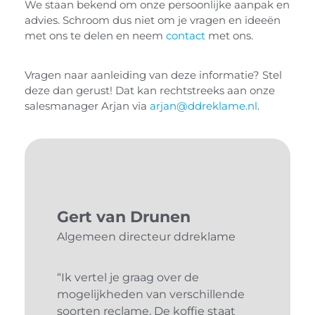
We staan bekend om onze persoonlijke aanpak en
advies. Schroom dus niet om je vragen en ideeën
met ons te delen en neem
contact
met ons.
Vragen naar aanleiding van deze informatie? Stel
deze dan gerust! Dat kan rechtstreeks aan onze
salesmanager Arjan via
arjan@ddreklame.nl
.
Gert van Drunen
Algemeen directeur ddreklame
“Ik vertel je graag over de
mogelijkheden van verschillende
soorten reclame. De koffie staat