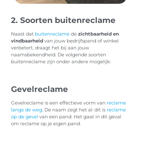
2. Soorten buitenreclame
Naast dat
buitenreclame
de
zichtbaarheid en
vindbaarheid
van jouw bedrijfspand of winkel
verbetert, draagt het bij aan jouw
naamsbekendheid. De volgende soorten
buitenreclame zijn onder andere mogelijk:
Gevelreclame
Gevelreclame is een effectieve vorm van
reclame
langs de weg
. De naam zegt het al: dit is
reclame
op de gevel
van een pand. Het gaat in dit geval
om reclame op je eigen pand.