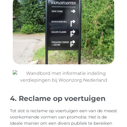
4. Reclame op voertuigen
Tot slot is reclame op voertuigen een van de meest
voorkomende vormen van promotie. Het is de
ideale manier om een divers publiek te bereiken