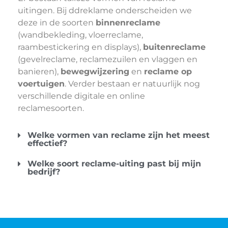
uitingen. Bij ddreklame onderscheiden we
deze in de soorten
binnenreclame
(wandbekleding, vloerreclame,
raambestickering en displays),
buitenreclame
(gevelreclame, reclamezuilen en vlaggen en
banieren),
bewegwijzering
en
reclame op
voertuigen
. Verder bestaan er natuurlijk nog
verschillende digitale en online
reclamesoorten.
Welke vormen van reclame zijn het meest
effectief?
Welke soort reclame-uiting past bij mijn
bedrijf?