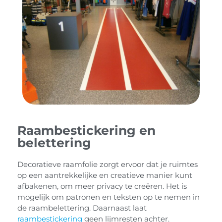
Raambestickering en
belettering
Decoratieve raamfolie zorgt ervoor dat je ruimtes
op een aantrekkelijke en creatieve manier kunt
afbakenen, om meer privacy te creëren. Het is
mogelijk om patronen en teksten op te nemen in
de raambelettering. Daarnaast laat
raambestickering
geen lijmresten achter.