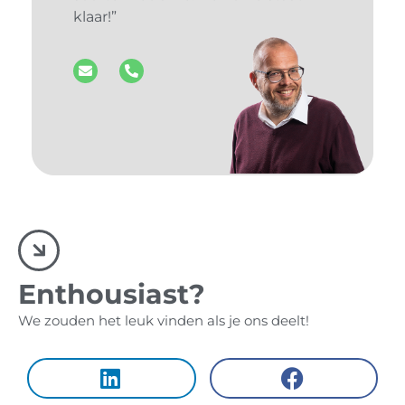
klaar!”
Enthousiast?
We zouden het leuk vinden als je ons deelt!