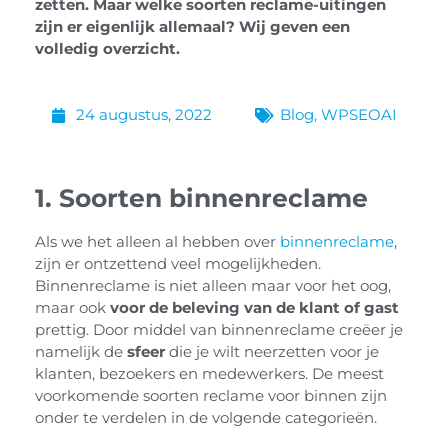
zetten. Maar welke soorten reclame-uitingen
zijn er eigenlijk allemaal? Wij geven een
volledig overzicht.
24 augustus, 2022
Blog
,
WPSEOAI
1. Soorten binnenreclame
Als we het alleen al hebben over
binnenreclame
,
zijn er ontzettend veel mogelijkheden.
Binnenreclame is niet alleen maar voor het oog,
maar ook
voor de beleving van de klant of gast
prettig. Door middel van binnenreclame creëer je
namelijk de
sfeer
die je wilt neerzetten voor je
klanten, bezoekers en medewerkers. De meest
voorkomende soorten reclame voor binnen zijn
onder te verdelen in de volgende categorieën.