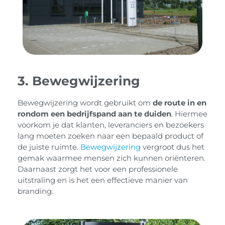
3. Bewegwijzering
Bewegwijzering wordt gebruikt om
de route in en
rondom een bedrijfspand aan te duiden
. Hiermee
voorkom je dat klanten, leveranciers en bezoekers
lang moeten zoeken naar een bepaald product of
de juiste ruimte.
Bewegwijzering
vergroot dus het
gemak waarmee mensen zich kunnen oriënteren.
Daarnaast zorgt het voor een professionele
uitstraling en is het een effectieve manier van
branding.