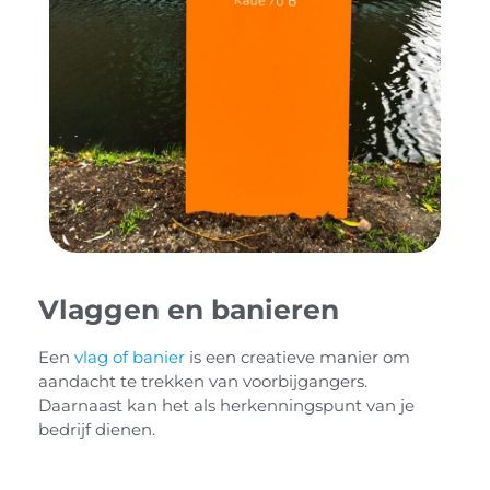
Vlaggen en banieren
Een
vlag of banier
is een creatieve manier om
aandacht te trekken van voorbijgangers.
Daarnaast kan het als herkenningspunt van je
bedrijf dienen.