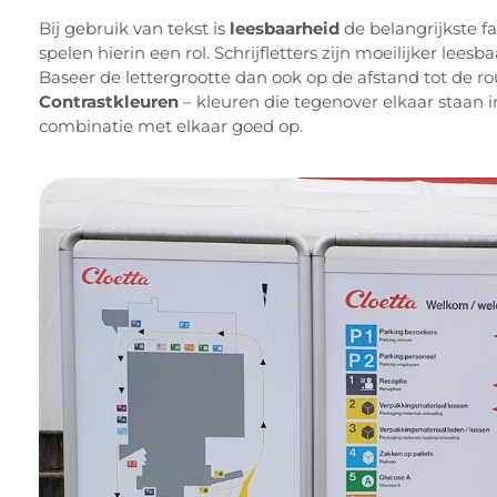
Bij gebruik van tekst is
leesbaarheid
de belangrijkste fa
spelen hierin een rol. Schrijfletters zijn moeilijker leesba
Baseer de lettergrootte dan ook op de afstand tot de rou
Contrastkleuren
– kleuren die tegenover elkaar staan in
combinatie met elkaar goed op.