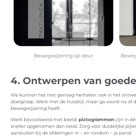
Bewegwijzering op deur
Beweg
4. Ontwerpen van goede
We kunnen het niet genoeg herhalen: ook in het ontwe
doelgroep. Werk met de huisstijl, maar ga vooral na of 
bewegwijzering heeft.
Werk bijvoorbeeld met beeld:
pictogrammen
zijn in é
sneller opgenomen dan tekst. Zorg voor duidelijke pijle
aansluiten bij de afdelingen in – en rondom – je pand.