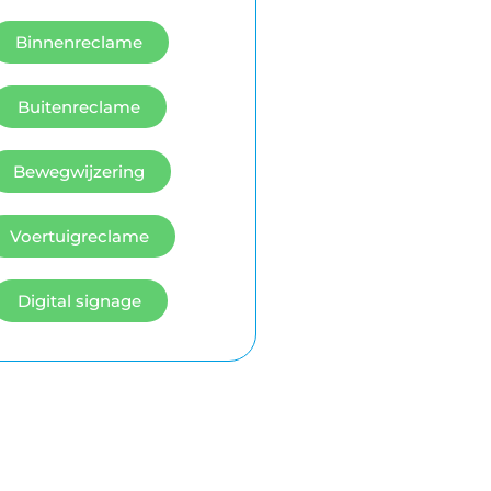
Binnenreclame
Buitenreclame
Bewegwijzering
Voertuigreclame
Digital signage