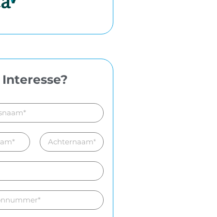
Interesse?