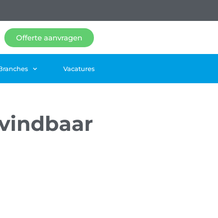
Offerte aanvragen
Branches
Vacatures
 vindbaar